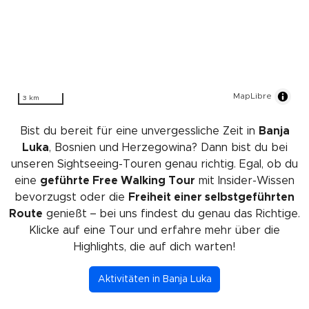
MapLibre
3 km
Bist du bereit für eine unvergessliche Zeit in
Banja
Luka
, Bosnien und Herzegowina? Dann bist du bei
unseren Sightseeing-Touren genau richtig. Egal, ob du
eine
geführte Free Walking Tour
mit Insider-Wissen
bevorzugst oder die
Freiheit einer selbstgeführten
Route
genießt – bei uns findest du genau das Richtige.
Klicke auf eine Tour und erfahre mehr über die
Highlights, die auf dich warten!
Aktivitäten in Banja Luka