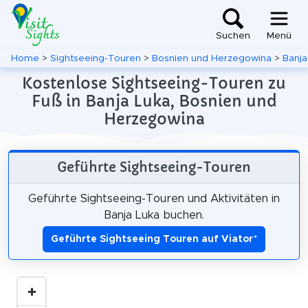
Suchen
Menü
Home
>
Sightseeing-Touren
>
Bosnien und Herzegowina
>
Banja
Kostenlose Sightseeing-Touren zu
Fuß in Banja Luka, Bosnien und
Herzegowina
Geführte Sightseeing-Touren
Geführte Sightseeing-Touren und Aktivitäten in
Banja Luka buchen.
Geführte Sightseeing Touren auf Viator
*