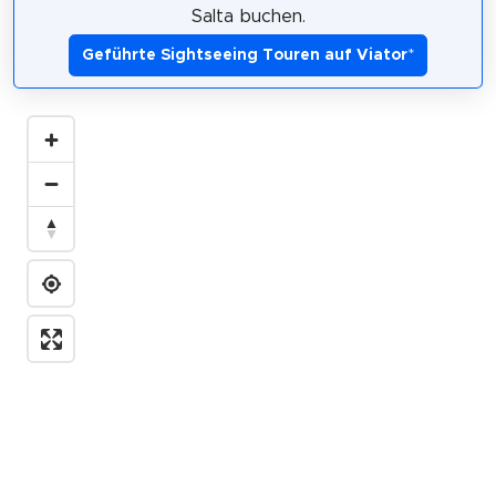
Salta buchen.
Geführte Sightseeing Touren auf Viator
*