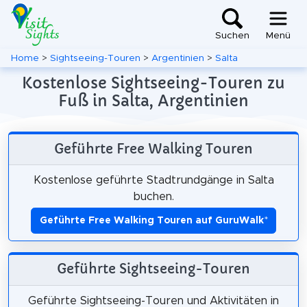
Suchen
Menü
Home
>
Sightseeing-Touren
>
Argentinien
>
Salta
Kostenlose Sightseeing-Touren zu
Fuß in Salta, Argentinien
Geführte Free Walking Touren
Kostenlose geführte Stadtrundgänge in Salta
buchen.
Geführte Free Walking Touren auf GuruWalk
*
Geführte Sightseeing-Touren
Geführte Sightseeing-Touren und Aktivitäten in