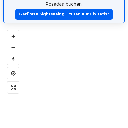
Posadas buchen.
Geführte Sightseeing Touren auf Civitatis
*