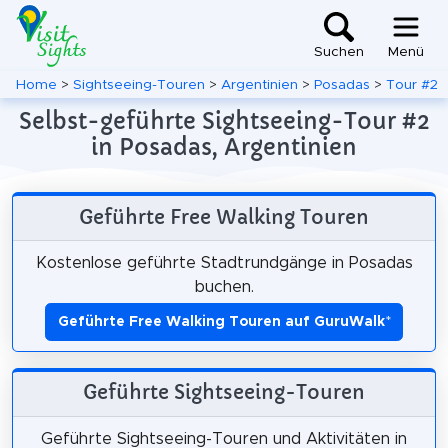
Suchen
Menü
Home
>
Sightseeing-Touren
>
Argentinien
>
Posadas
>
Tour #2
Selbst-geführte Sightseeing-Tour #2
in Posadas, Argentinien
Geführte Free Walking Touren
Kostenlose geführte Stadtrundgänge in Posadas
buchen.
Geführte Free Walking Touren auf GuruWalk
*
Geführte Sightseeing-Touren
Geführte Sightseeing-Touren und Aktivitäten in