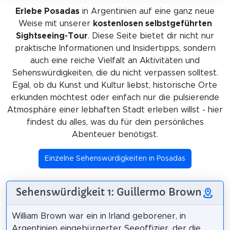
Erlebe Posadas
in Argentinien auf eine ganz neue
Weise mit unserer
kostenlosen selbstgeführten
Sightseeing-Tour
. Diese Seite bietet dir nicht nur
praktische Informationen und Insidertipps, sondern
auch eine reiche Vielfalt an Aktivitäten und
Sehenswürdigkeiten, die du nicht verpassen solltest.
Egal, ob du Kunst und Kultur liebst, historische Orte
erkunden möchtest oder einfach nur die pulsierende
Atmosphäre einer lebhaften Stadt erleben willst - hier
findest du alles, was du für dein persönliches
Abenteuer benötigst.
Einzelne Sehenswürdigkeiten in Posadas
Sehenswürdigkeit 1: Guillermo Brown
William Brown war ein in Irland geborener, in
Argentinien eingebürgerter Seeoffizier, der die