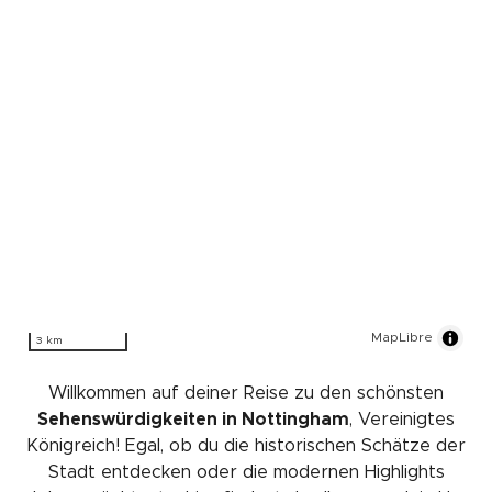
MapLibre
3 km
Willkommen auf deiner Reise zu den schönsten
Sehenswürdigkeiten in Nottingham
, Vereinigtes
Königreich! Egal, ob du die historischen Schätze der
Stadt entdecken oder die modernen Highlights