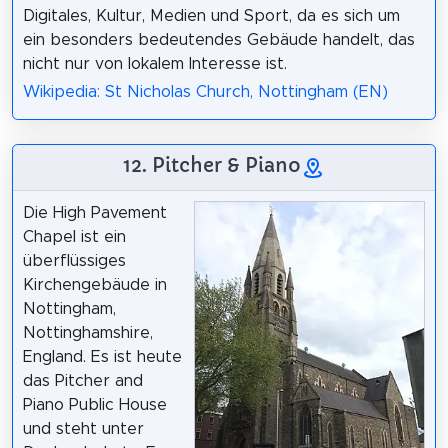
Digitales, Kultur, Medien und Sport, da es sich um
ein besonders bedeutendes Gebäude handelt, das
nicht nur von lokalem Interesse ist.
Wikipedia: St Nicholas Church, Nottingham (EN)
12. Pitcher & Piano
Die High Pavement
Chapel ist ein
überflüssiges
Kirchengebäude in
Nottingham,
Nottinghamshire,
England. Es ist heute
das Pitcher and
Piano Public House
und steht unter