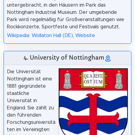
untergebracht, in den Häusern im Park das
Nottingham Industrial Museum. Der umgebende
Park wird regelmäßig für Großveranstaltungen wie
Rockkonzerte, Sportfeste und Festivals genutzt.
Wikipedia: Wollaton Hall (DE)
,
Website
4. University of Nottingham
Die Universität
Nottingham ist eine
1881 gegründete
staatliche
Universität in
England. Sie zählt zu
den führenden
Forschungsuniversitä
ten im Vereinigten