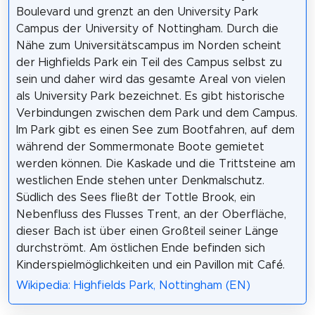
Boulevard und grenzt an den University Park
Campus der University of Nottingham. Durch die
Nähe zum Universitätscampus im Norden scheint
der Highfields Park ein Teil des Campus selbst zu
sein und daher wird das gesamte Areal von vielen
als University Park bezeichnet. Es gibt historische
Verbindungen zwischen dem Park und dem Campus.
Im Park gibt es einen See zum Bootfahren, auf dem
während der Sommermonate Boote gemietet
werden können. Die Kaskade und die Trittsteine am
westlichen Ende stehen unter Denkmalschutz.
Südlich des Sees fließt der Tottle Brook, ein
Nebenfluss des Flusses Trent, an der Oberfläche,
dieser Bach ist über einen Großteil seiner Länge
durchströmt. Am östlichen Ende befinden sich
Kinderspielmöglichkeiten und ein Pavillon mit Café.
Wikipedia: Highfields Park, Nottingham (EN)