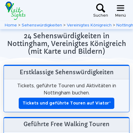
Suchen
Menü
Home
>
Sehenswürdigkeiten
>
Vereinigtes Königreich
>
Notting
24 Sehenswürdigkeiten in
Nottingham, Vereinigtes Königreich
(mit Karte und Bildern)
Erstklassige Sehenswürdigkeiten
Tickets, geführte Touren und Aktivitäten in
Nottingham buchen.
Tickets und geführte Touren auf Viator
*
Geführte Free Walking Touren