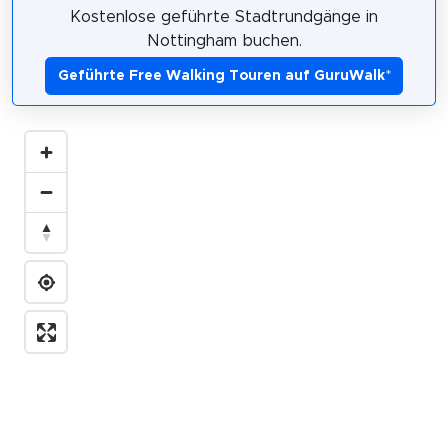
Kostenlose geführte Stadtrundgänge in
Nottingham buchen.
Geführte Free Walking Touren auf GuruWalk
*