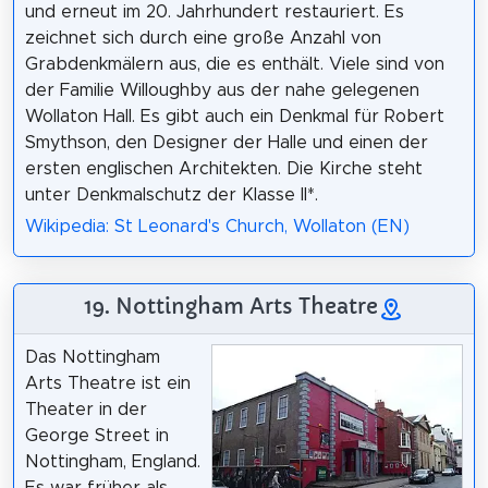
und erneut im 20. Jahrhundert restauriert. Es
zeichnet sich durch eine große Anzahl von
Grabdenkmälern aus, die es enthält. Viele sind von
der Familie Willoughby aus der nahe gelegenen
Wollaton Hall. Es gibt auch ein Denkmal für Robert
Smythson, den Designer der Halle und einen der
ersten englischen Architekten. Die Kirche steht
unter Denkmalschutz der Klasse II*.
Wikipedia: St Leonard's Church, Wollaton (EN)
19. Nottingham Arts Theatre
Das Nottingham
Arts Theatre ist ein
Theater in der
George Street in
Nottingham, England.