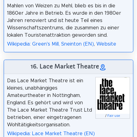
Mahlen von Weizen zu Mehl, blieb es bis in die
1860er Jahre in Betrieb. Es wurde in den 1980er
Jahren renoviert und ist heute Teil eines
Wissenschaftszentrums, die zusammen zu einer
lokalen Touristenattraktion geworden sind.
Wikipedia: Green's Mill, Sneinton (EN)
,
Website
16. Lace Market Theatre
Das Lace Market Theatre ist ein
kleines, unabhängiges
Amateurtheater in Nottingham,
England. Es gehört und wird von
The Lace Market Theatre Trust Ltd
/
Fair use
betrieben, einer eingetragenen
Wohltätigkeitsorganisation.
Wikipedia: Lace Market Theatre (EN)