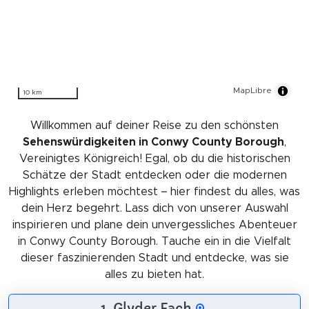
MapLibre
10 km
Willkommen auf deiner Reise zu den schönsten
Sehenswürdigkeiten in Conwy County Borough
,
Vereinigtes Königreich! Egal, ob du die historischen
Schätze der Stadt entdecken oder die modernen
Highlights erleben möchtest – hier findest du alles, was
dein Herz begehrt. Lass dich von unserer Auswahl
inspirieren und plane dein unvergessliches Abenteuer
in Conwy County Borough. Tauche ein in die Vielfalt
dieser faszinierenden Stadt und entdecke, was sie
alles zu bieten hat.
1. Glyder Fach