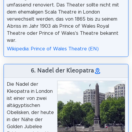
umfassend renoviert. Das Theater sollte nicht mit
dem ehemaligen Scala Theatre in London
verwechselt werden, das von 1865 bis zu seinem
Abriss im Jahr 1903 als Prince of Wales Royal
Theatre oder Prince of Wales's Theatre bekannt
war.
Wikipedia: Prince of Wales Theatre (EN)
6. Nadel der Kleopatra
Die Nadel der
Kleopatra in London
ist einer von zwei
altägyptischen
Obelisken, der heute
in der Nähe der
Golden Jubelee