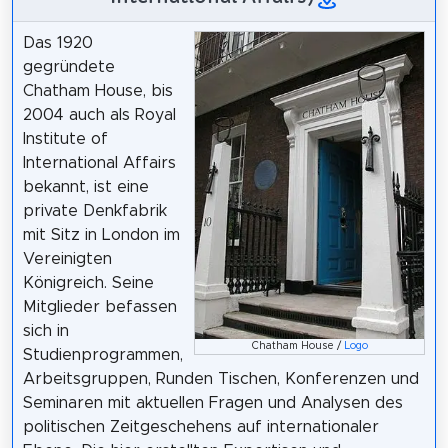
Das 1920
gegründete
Chatham House, bis
2004 auch als Royal
Institute of
International Affairs
bekannt, ist eine
private Denkfabrik
mit Sitz in London im
Vereinigten
Königreich. Seine
Mitglieder befassen
sich in
Chatham House /
Logo
Studienprogrammen,
Arbeitsgruppen, Runden Tischen, Konferenzen und
Seminaren mit aktuellen Fragen und Analysen des
politischen Zeitgeschehens auf internationaler