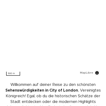
MapLibre
500 m
Willkommen auf deiner Reise zu den schönsten
Sehenswürdigkeiten in City of London
, Vereinigtes
Königreich! Egal, ob du die historischen Schätze der
Stadt entdecken oder die modernen Highlights