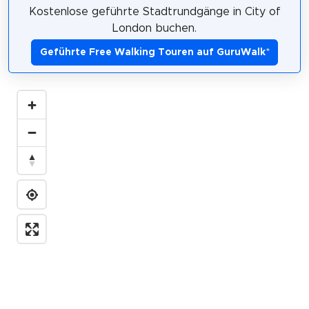
Kostenlose geführte Stadtrundgänge in City of
London buchen.
Geführte Free Walking Touren auf GuruWalk
*