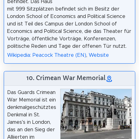
befindet. Das Haus
mit 999 Sitzplätzen befindet sich im Besitz der
London School of Economics and Political Science
und ist Teil des Campus der London School of
Economics and Political Science, die das Theater für
Vorträge, öffentliche Vorträge, Konferenzen,
politische Reden und Tage der offenen Tür nutzt.
Wikipedia: Peacock Theatre (EN)
,
Website
10. Crimean War Memorial
Das Guards Crimean
War Memorial ist ein
denkmalgeschütztes
Denkmal in St.
James's in London,
das an den Sieg der
Alliierten im