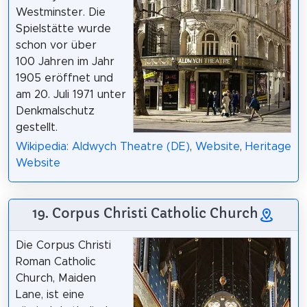
Westminster. Die
Spielstätte wurde
schon vor über
100 Jahren im Jahr
1905 eröffnet und
am 20. Juli 1971 unter
Denkmalschutz
gestellt.
Wikipedia: Aldwych Theatre (DE)
,
Website
,
Heritage
Website
19. Corpus Christi Catholic Church
Die Corpus Christi
Roman Catholic
Church, Maiden
Lane, ist eine