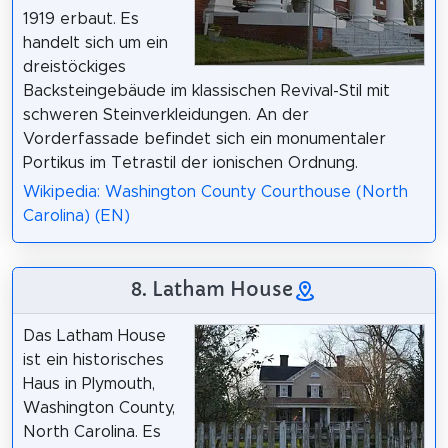
1919 erbaut. Es
handelt sich um ein
dreistöckiges
Backsteingebäude im klassischen Revival-Stil mit
schweren Steinverkleidungen. An der
Vorderfassade befindet sich ein monumentaler
Portikus im Tetrastil der ionischen Ordnung.
Wikipedia: Washington County Courthouse (North
Carolina) (EN)
8. Latham House
Das Latham House
ist ein historisches
Haus in Plymouth,
Washington County,
North Carolina. Es