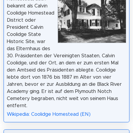
bekannt als Calvin
Coolidge Homestead
District oder
President Calvin
Coolidge State
Historic Site, war
das Elternhaus des
30. Präsidenten der Vereinigten Staaten, Calvin
Coolidge, und der Ort, an dem er zum ersten Mal
den Amtseid des Präsidenten ablegte. Coolidge
lebte dort von 1876 bis 1887 im Alter von vier
Jahren, bevor er zur Ausbildung an die Black River
Academy ging. Er ist auf dem Plymouth Notch
Cemetery begraben, nicht weit von seinem Haus
entfernt.
Wikipedia: Coolidge Homestead (EN)