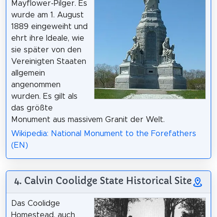
Mayflower-Pilger. Es
wurde am 1. August
1889 eingeweiht und
ehrt ihre Ideale, wie
sie später von den
Vereinigten Staaten
allgemein
angenommen
wurden. Es gilt als
das größte
Monument aus massivem Granit der Welt.
Wikipedia: National Monument to the Forefathers
(EN)
4. Calvin Coolidge State Historical Site
Das Coolidge
Homestead, auch