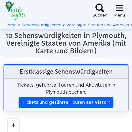
Suchen
Menü
Home
>
Sehenswürdigkeiten
>
Vereinigte Staaten von Amerika
10 Sehenswürdigkeiten in Plymouth,
Vereinigte Staaten von Amerika (mit
Karte und Bildern)
Erstklassige Sehenswürdigkeiten
Tickets, geführte Touren und Aktivitäten in
Plymouth buchen.
Tickets und geführte Touren auf Viator
*