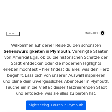
MapLibre
10 km
Willkommen auf deiner Reise zu den schönsten
Sehenswürdigkeiten in Plymouth
, Vereinigte Staaten
von Amerika! Egal, ob du die historischen Schätze der
Stadt entdecken oder die modernen Highlights
erleben möchtest – hier findest du alles, was dein Herz
begehrt. Lass dich von unserer Auswahl inspirieren
und plane dein unvergessliches Abenteuer in Plymouth.
Tauche ein in die Vielfalt dieser faszinierenden Stadt
und entdecke, was sie alles zu bieten hat.
Sightseeing-Touren in Plymouth