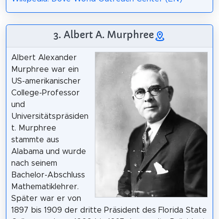
3. Albert A. Murphree
Albert Alexander
Murphree war ein
US-amerikanischer
College-Professor
und
Universitätspräsiden
t. Murphree
stammte aus
Alabama und wurde
nach seinem
Bachelor-Abschluss
Mathematiklehrer.
Später war er von
1897 bis 1909 der dritte Präsident des Florida State