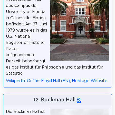
des Campus der
University of Florida
in Gainesville, Florida,
befindet. Am 27. Juni
1979 wurde es in das
U.S. National
Register of Historic
Places
aufgenommen.
Derzeit beherbergt
es das Institut für Philosophie und das Institut für
Statistik.
Wikipedia: Griffin–Floyd Hall (EN)
,
Heritage Website
12. Buckman Hall
Die Buckman Hall ist