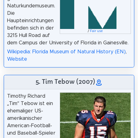
Naturkundemuseum.
Die
Haupteinrichtungen
befinden sich in der
/
Fair use
3215 Hull Road auf
dem Campus der University of Florida in Gainesville.
Wikipedia: Florida Museum of Natural History (EN)
,
Website
5. Tim Tebow (2007)
Timothy Richard
„Tim“ Tebow ist ein
ehemaliger US-
amerikanischer
American-Football-
und Baseball-Spieler