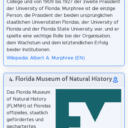
College und von 1909 bis 1927 der zweite Präsident
der University of Florida. Murphree ist die einzige
Person, die Präsident der beiden ursprünglichen
staatlichen Universitäten Floridas, der University of
Florida und der Florida State University, war, und er
spielte eine wichtige Rolle bei der Organisation,
dem Wachstum und dem letztendlichen Erfolg
beider Institutionen.
Wikipedia: Albert A. Murphree (EN)
4. Florida Museum of Natural History
Das Florida Museum
of Natural History
(FLMNH) ist Floridas
offizielles, staatlich
gefördertes und
gechartertes