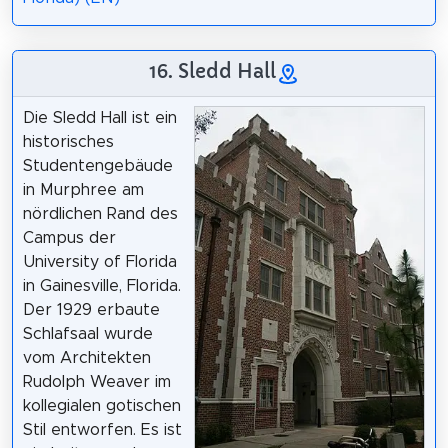
16. Sledd Hall
Die Sledd Hall ist ein
historisches
Studentengebäude
in Murphree am
nördlichen Rand des
Campus der
University of Florida
in Gainesville, Florida.
Der 1929 erbaute
Schlafsaal wurde
vom Architekten
Rudolph Weaver im
kollegialen gotischen
Stil entworfen. Es ist