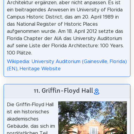
Architektur ergänzen, aber nicht anpassen. Es ist
ein beitragendes Anwesen im University of Florida
Campus Historic District, das am 20. April 1989 in
das National Register of Historic Places
aufgenommen wurde. Am 18. April 2012 setzte das
Florida Chapter der AIA das University Auditorium
auf seine Liste der Florida Architecture: 100 Years.
100 Plätze.
Wikipedia: University Auditorium (Gainesville, Florida)
(EN)
,
Heritage Website
11. Griffin-Floyd Hall
Die Griffin-Floyd Hall
ist ein historisches
akademisches
Gebäude, das sich im
nordöstlichen Teil