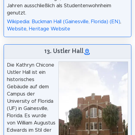
Jahren ausschließlich als Studentenwohnheim
genutzt.
Wikipedia: Buckman Hall (Gainesville, Florida) (EN)
,
Website
,
Heritage Website
13. Ustler Hall
Die Kathryn Chicone
Ustler Hall ist ein
historisches
Gebäude auf dem
Campus der
University of Florida
(UF) in Gainesville,
Florida. Es wurde
von William Augustus
Edwards im Stil der