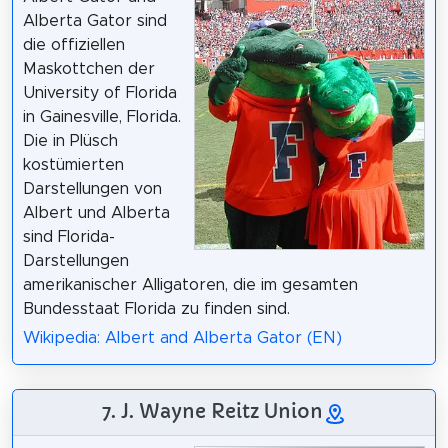
Alberta Gator sind
die offiziellen
Maskottchen der
University of Florida
in Gainesville, Florida.
Die in Plüsch
kostümierten
Darstellungen von
Albert und Alberta
sind Florida-
Darstellungen
amerikanischer Alligatoren, die im gesamten
Bundesstaat Florida zu finden sind.
Wikipedia: Albert and Alberta Gator (EN)
7. J. Wayne Reitz Union