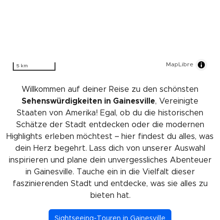
MapLibre
5 km
Willkommen auf deiner Reise zu den schönsten
Sehenswürdigkeiten in Gainesville
, Vereinigte
Staaten von Amerika! Egal, ob du die historischen
Schätze der Stadt entdecken oder die modernen
Highlights erleben möchtest – hier findest du alles, was
dein Herz begehrt. Lass dich von unserer Auswahl
inspirieren und plane dein unvergessliches Abenteuer
in Gainesville. Tauche ein in die Vielfalt dieser
faszinierenden Stadt und entdecke, was sie alles zu
bieten hat.
Sightseeing-Touren in Gainesville