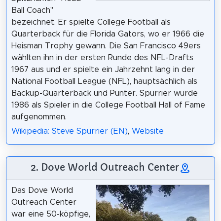
Ball Coach"
bezeichnet. Er spielte College Football als
Quarterback für die Florida Gators, wo er 1966 die
Heisman Trophy gewann. Die San Francisco 49ers
wählten ihn in der ersten Runde des NFL-Drafts
1967 aus und er spielte ein Jahrzehnt lang in der
National Football League (NFL), hauptsächlich als
Backup-Quarterback und Punter. Spurrier wurde
1986 als Spieler in die College Football Hall of Fame
aufgenommen.
Wikipedia: Steve Spurrier (EN)
,
Website
2. Dove World Outreach Center
Das Dove World
Outreach Center
war eine 50-köpfige,