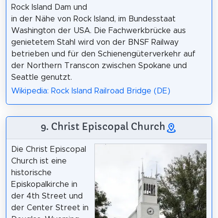
Rock Island Dam und
in der Nähe von Rock Island, im Bundesstaat
Washington der USA. Die Fachwerkbrücke aus
genietetem Stahl wird von der BNSF Railway
betrieben und für den Schienengüterverkehr auf
der Northern Transcon zwischen Spokane und
Seattle genutzt.
Wikipedia: Rock Island Railroad Bridge (DE)
9. Christ Episcopal Church
Die Christ Episcopal
Church ist eine
historische
Episkopalkirche in
der 4th Street und
der Center Street in