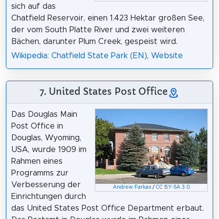
sich auf das
Chatfield Reservoir, einen 1.423 Hektar großen See,
der vom South Platte River und zwei weiteren
Bächen, darunter Plum Creek, gespeist wird.
Wikipedia: Chatfield State Park (EN)
,
Website
7. United States Post Office
Das Douglas Main
Post Office in
Douglas, Wyoming,
USA, wurde 1909 im
Rahmen eines
Programms zur
Verbesserung der
Andrew Farkas
/
CC BY-SA 3.0
Einrichtungen durch
das United States Post Office Department erbaut.