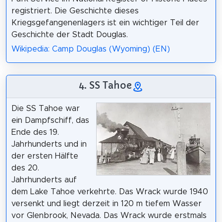
registriert. Die Geschichte dieses
Kriegsgefangenenlagers ist ein wichtiger Teil der
Geschichte der Stadt Douglas.
Wikipedia: Camp Douglas (Wyoming) (EN)
4. SS Tahoe
Die SS Tahoe war
ein Dampfschiff, das
Ende des 19.
Jahrhunderts und in
der ersten Hälfte
des 20.
Jahrhunderts auf
dem Lake Tahoe verkehrte. Das Wrack wurde 1940
versenkt und liegt derzeit in 120 m tiefem Wasser
vor Glenbrook, Nevada. Das Wrack wurde erstmals