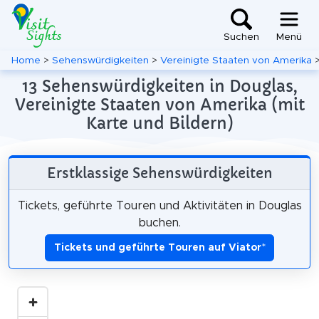
Suchen
Menü
Home
>
Sehenswürdigkeiten
>
Vereinigte Staaten von Amerika
13 Sehenswürdigkeiten in Douglas,
Vereinigte Staaten von Amerika (mit
Karte und Bildern)
Erstklassige Sehenswürdigkeiten
Tickets, geführte Touren und Aktivitäten in Douglas
buchen.
Tickets und geführte Touren auf Viator
*