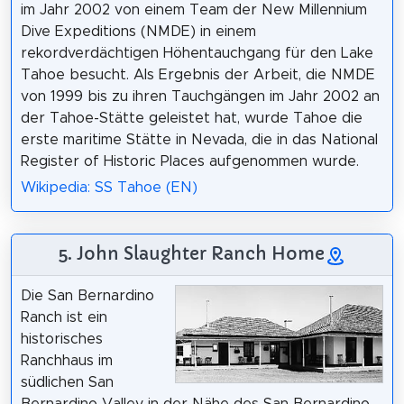
im Jahr 2002 von einem Team der New Millennium
Dive Expeditions (NMDE) in einem
rekordverdächtigen Höhentauchgang für den Lake
Tahoe besucht. Als Ergebnis der Arbeit, die NMDE
von 1999 bis zu ihren Tauchgängen im Jahr 2002 an
der Tahoe-Stätte geleistet hat, wurde Tahoe die
erste maritime Stätte in Nevada, die in das National
Register of Historic Places aufgenommen wurde.
Wikipedia: SS Tahoe (EN)
5. John Slaughter Ranch Home
Die San Bernardino
Ranch ist ein
historisches
Ranchhaus im
südlichen San