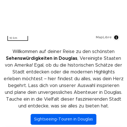
MapLibre
10 km
Willkommen auf deiner Reise zu den schönsten
Sehenswürdigkeiten in Douglas
, Vereinigte Staaten
von Amerika! Egal, ob du die historischen Schätze der
Stadt entdecken oder die modernen Highlights
erleben möchtest – hier findest du alles, was dein Herz
begehrt. Lass dich von unserer Auswahl inspirieren
und plane dein unvergessliches Abenteuer in Douglas.
Tauche ein in die Vielfalt dieser faszinierenden Stadt
und entdecke, was sie alles zu bieten hat.
Sightseeing-Touren in Douglas