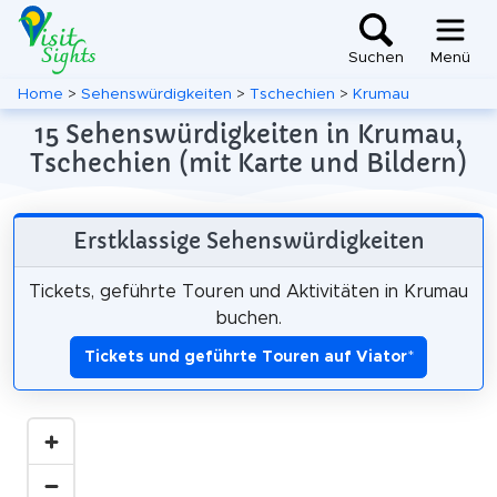
Suchen
Menü
Home
>
Sehenswürdigkeiten
>
Tschechien
>
Krumau
15 Sehenswürdigkeiten in Krumau,
Tschechien (mit Karte und Bildern)
Erstklassige Sehenswürdigkeiten
Tickets, geführte Touren und Aktivitäten in Krumau
buchen.
Tickets und geführte Touren auf Viator
*