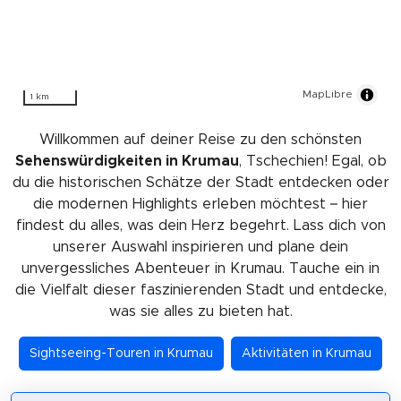
MapLibre
1 km
Willkommen auf deiner Reise zu den schönsten
Sehenswürdigkeiten in Krumau
, Tschechien! Egal, ob
du die historischen Schätze der Stadt entdecken oder
die modernen Highlights erleben möchtest – hier
findest du alles, was dein Herz begehrt. Lass dich von
unserer Auswahl inspirieren und plane dein
unvergessliches Abenteuer in Krumau. Tauche ein in
die Vielfalt dieser faszinierenden Stadt und entdecke,
was sie alles zu bieten hat.
Sightseeing-Touren in Krumau
Aktivitäten in Krumau