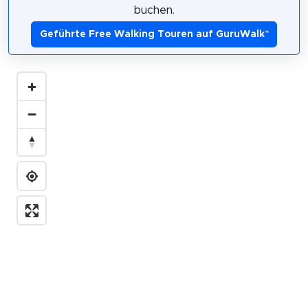
buchen.
Geführte Free Walking Touren auf GuruWalk
*