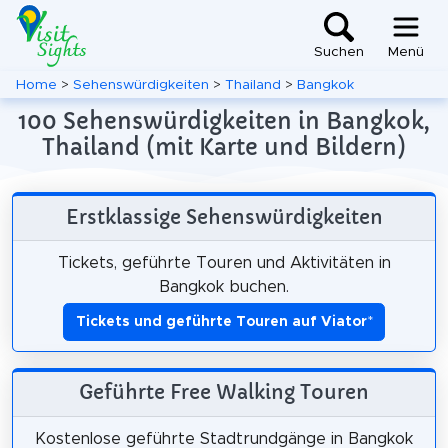
Suchen
Menü
Home
>
Sehenswürdigkeiten
>
Thailand
>
Bangkok
100 Sehenswürdigkeiten in Bangkok,
Thailand (mit Karte und Bildern)
Erstklassige Sehenswürdigkeiten
Tickets, geführte Touren und Aktivitäten in
Bangkok buchen.
Tickets und geführte Touren auf Viator
*
Geführte Free Walking Touren
Kostenlose geführte Stadtrundgänge in Bangkok