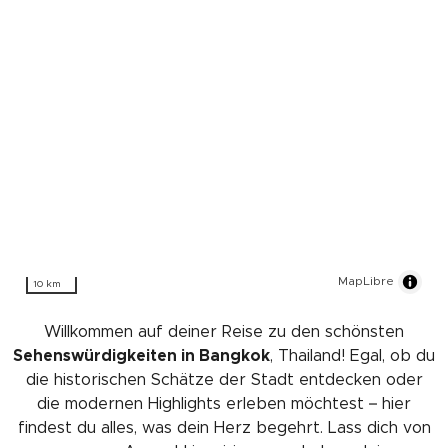
MapLibre
10 km
Willkommen auf deiner Reise zu den schönsten
Sehenswürdigkeiten in Bangkok
, Thailand! Egal, ob du
die historischen Schätze der Stadt entdecken oder
die modernen Highlights erleben möchtest – hier
findest du alles, was dein Herz begehrt. Lass dich von