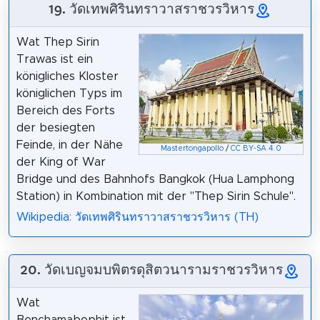
19. วัดเทพศิรินทราวาสราชวรวิหาร
Wat Thep Sirin
Trawas ist ein
königliches Kloster
königlichen Typs im
Bereich des Forts
der besiegten
Feinde, in der Nähe
Mastertongapollo
/
CC BY-SA 4.0
der King of War
Bridge und des Bahnhofs Bangkok (Hua Lamphong
Station) in Kombination mit der "Thep Sirin Schule".
Wikipedia: วัดเทพศิรินทราวาสราชวรวิหาร (TH)
20. วัดเบญจมบพิตรดุสิตวนารามราชวรวิหาร
Wat