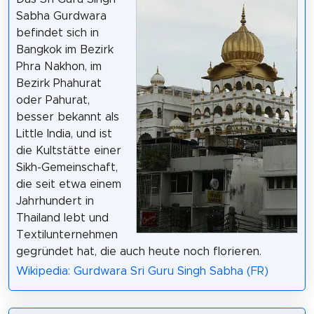
Sabha Gurdwara
befindet sich in
Bangkok im Bezirk
Phra Nakhon, im
Bezirk Phahurat
oder Pahurat,
besser bekannt als
Little India, und ist
die Kultstätte einer
Sikh-Gemeinschaft,
die seit etwa einem
Jahrhundert in
Thailand lebt und
Textilunternehmen
gegründet hat, die auch heute noch florieren.
Wikipedia: Gurdwara Sri Guru Singh Sabha (FR)