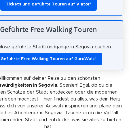
Tickets und geführte Touren auf Viator
*
Geführte Free Walking Touren
lose geführte Stadtrundgänge in Segovia buchen.
Geführte Free Walking Touren auf GuruWalk
*
illkommen auf deiner Reise zu den schönsten
würdigkeiten in Segovia
, Spanien! Egal, ob du die
chen Schätze der Stadt entdecken oder die modernen
 erleben möchtest – hier findest du alles, was dein Herz
ss dich von unserer Auswahl inspirieren und plane dein
iches Abenteuer in Segovia. Tauche ein in die Vielfalt
zinierenden Stadt und entdecke, was sie alles zu bieten
hat.