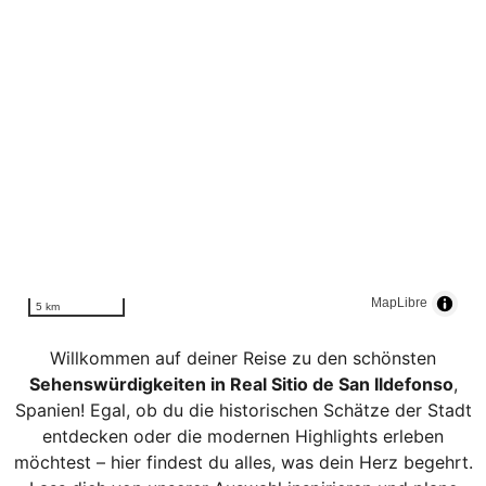
MapLibre
5 km
Willkommen auf deiner Reise zu den schönsten
Sehenswürdigkeiten in Real Sitio de San Ildefonso
,
Spanien! Egal, ob du die historischen Schätze der Stadt
entdecken oder die modernen Highlights erleben
möchtest – hier findest du alles, was dein Herz begehrt.