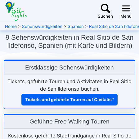
Suchen
Menü
Home
>
Sehenswürdigkeiten
>
Spanien
>
Real Sitio de San Ildefon
9 Sehenswürdigkeiten in Real Sitio de San
Ildefonso, Spanien (mit Karte und Bildern)
Erstklassige Sehenswürdigkeiten
Tickets, geführte Touren und Aktivitäten in Real Sitio
de San Ildefonso buchen.
Tickets und geführte Touren auf Civitatis
*
Geführte Free Walking Touren
Kostenlose geführte Stadtrundgänge in Real Sitio de