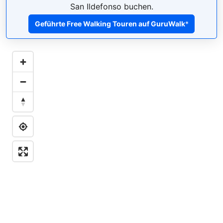
San Ildefonso buchen.
Geführte Free Walking Touren auf GuruWalk
*