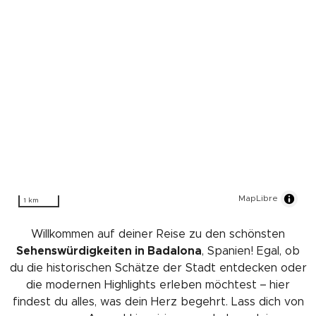
MapLibre
1 km
Willkommen auf deiner Reise zu den schönsten
Sehenswürdigkeiten in Badalona
, Spanien! Egal, ob
du die historischen Schätze der Stadt entdecken oder
die modernen Highlights erleben möchtest – hier
findest du alles, was dein Herz begehrt. Lass dich von