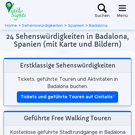
Suchen
Menü
Home
>
Sehenswürdigkeiten
>
Spanien
>
Badalona
24 Sehenswürdigkeiten in Badalona,
Spanien (mit Karte und Bildern)
Erstklassige Sehenswürdigkeiten
Tickets, geführte Touren und Aktivitäten in
Badalona buchen.
Tickets und geführte Touren auf Civitatis
*
Geführte Free Walking Touren
Kostenlose geführte Stadtrundgänge in Badalona