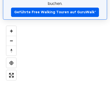
buchen.
Geführte Free Walking Touren auf GuruWalk
*