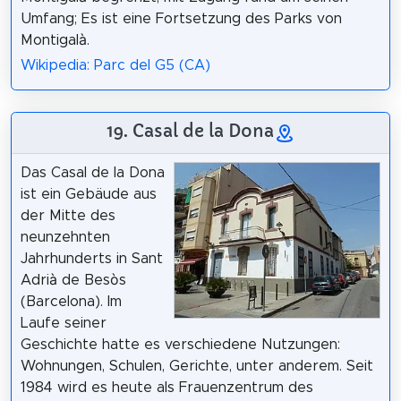
Umfang; Es ist eine Fortsetzung des Parks von
Montigalà.
Wikipedia: Parc del G5 (CA)
19. Casal de la Dona
Das Casal de la Dona
ist ein Gebäude aus
der Mitte des
neunzehnten
Jahrhunderts in Sant
Adrià de Besòs
(Barcelona). Im
Laufe seiner
Geschichte hatte es verschiedene Nutzungen:
Wohnungen, Schulen, Gerichte, unter anderem. Seit
1984 wird es heute als Frauenzentrum des