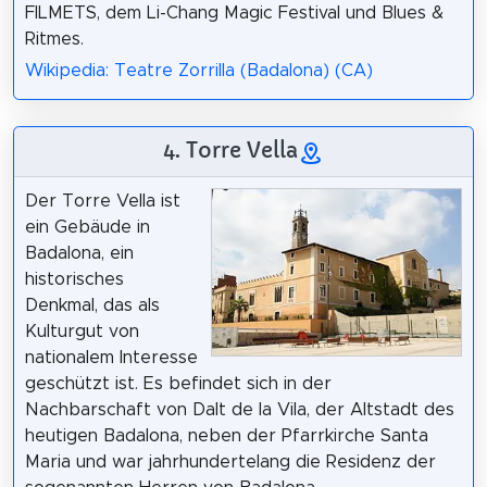
FILMETS, dem Li-Chang Magic Festival und Blues &
Ritmes.
Wikipedia: Teatre Zorrilla (Badalona) (CA)
4. Torre Vella
Der Torre Vella ist
ein Gebäude in
Badalona, ein
historisches
Denkmal, das als
Kulturgut von
nationalem Interesse
geschützt ist. Es befindet sich in der
Nachbarschaft von Dalt de la Vila, der Altstadt des
heutigen Badalona, neben der Pfarrkirche Santa
Maria und war jahrhundertelang die Residenz der