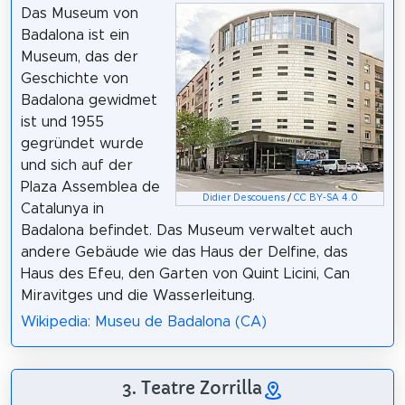
Das Museum von
Badalona ist ein
Museum, das der
Geschichte von
Badalona gewidmet
ist und 1955
gegründet wurde
und sich auf der
Plaza Assemblea de
Didier Descouens
/
CC BY-SA 4.0
Catalunya in
Badalona befindet. Das Museum verwaltet auch
andere Gebäude wie das Haus der Delfine, das
Haus des Efeu, den Garten von Quint Licini, Can
Miravitges und die Wasserleitung.
Wikipedia: Museu de Badalona (CA)
3. Teatre Zorrilla