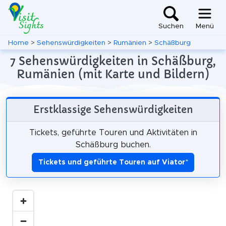
Suchen
Menü
Home
>
Sehenswürdigkeiten
>
Rumänien
>
Schäßburg
7 Sehenswürdigkeiten in Schäßburg,
Rumänien (mit Karte und Bildern)
Erstklassige Sehenswürdigkeiten
Tickets, geführte Touren und Aktivitäten in
Schäßburg buchen.
Tickets und geführte Touren auf Viator
*