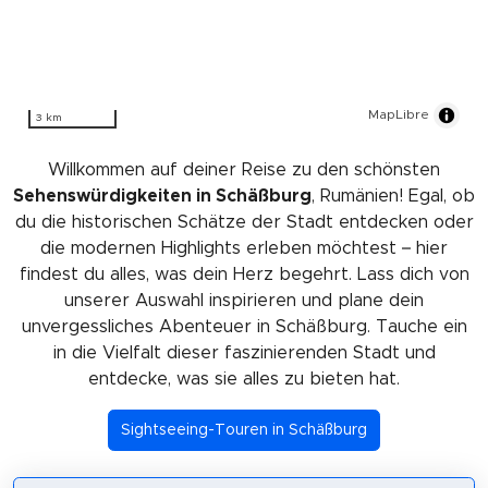
MapLibre
3 km
Willkommen auf deiner Reise zu den schönsten
Sehenswürdigkeiten in Schäßburg
, Rumänien! Egal, ob
du die historischen Schätze der Stadt entdecken oder
die modernen Highlights erleben möchtest – hier
findest du alles, was dein Herz begehrt. Lass dich von
unserer Auswahl inspirieren und plane dein
unvergessliches Abenteuer in Schäßburg. Tauche ein
in die Vielfalt dieser faszinierenden Stadt und
entdecke, was sie alles zu bieten hat.
Sightseeing-Touren in Schäßburg