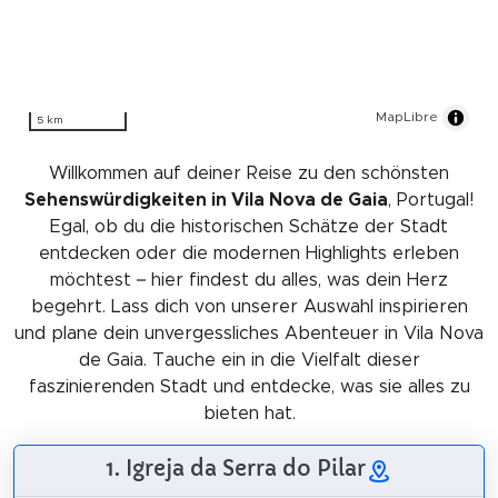
MapLibre
5 km
Willkommen auf deiner Reise zu den schönsten
Sehenswürdigkeiten in Vila Nova de Gaia
, Portugal!
Egal, ob du die historischen Schätze der Stadt
entdecken oder die modernen Highlights erleben
möchtest – hier findest du alles, was dein Herz
begehrt. Lass dich von unserer Auswahl inspirieren
und plane dein unvergessliches Abenteuer in Vila Nova
de Gaia. Tauche ein in die Vielfalt dieser
faszinierenden Stadt und entdecke, was sie alles zu
bieten hat.
1. Igreja da Serra do Pilar