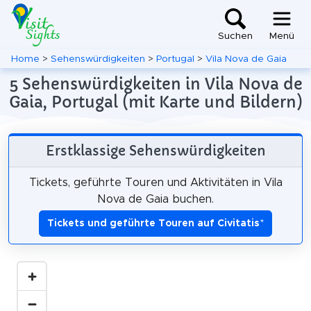
Suchen
Menü
Home
>
Sehenswürdigkeiten
>
Portugal
>
Vila Nova de Gaia
5 Sehenswürdigkeiten in Vila Nova de
Gaia, Portugal (mit Karte und Bildern)
Erstklassige Sehenswürdigkeiten
Tickets, geführte Touren und Aktivitäten in Vila
Nova de Gaia buchen.
Tickets und geführte Touren auf Civitatis
*