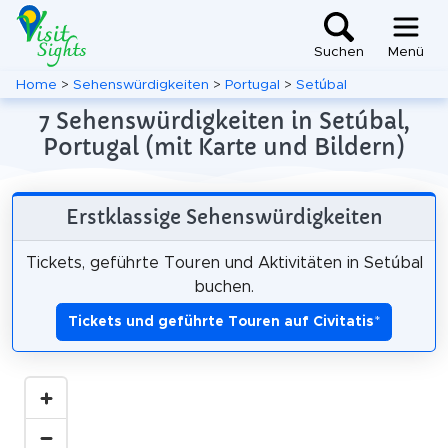
Suchen
Menü
Home
>
Sehenswürdigkeiten
>
Portugal
>
Setúbal
7 Sehenswürdigkeiten in Setúbal,
Portugal (mit Karte und Bildern)
Erstklassige Sehenswürdigkeiten
Tickets, geführte Touren und Aktivitäten in Setúbal
buchen.
Tickets und geführte Touren auf Civitatis
*