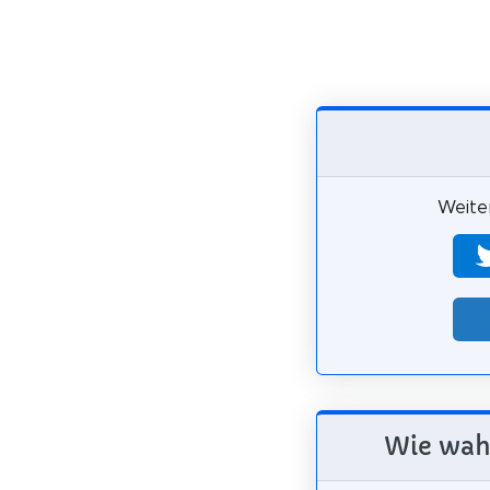
Weiter
Wie wahr