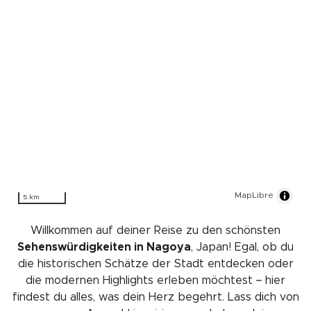
MapLibre
5 km
Willkommen auf deiner Reise zu den schönsten
Sehenswürdigkeiten in Nagoya
, Japan! Egal, ob du
die historischen Schätze der Stadt entdecken oder
die modernen Highlights erleben möchtest – hier
findest du alles, was dein Herz begehrt. Lass dich von