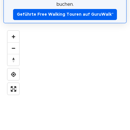
buchen.
Geführte Free Walking Touren auf GuruWalk
*