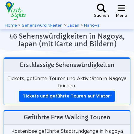
Suchen
Menü
Home
>
Sehenswürdigkeiten
>
Japan
>
Nagoya
46 Sehenswürdigkeiten in Nagoya,
Japan (mit Karte und Bildern)
Erstklassige Sehenswürdigkeiten
Tickets, geführte Touren und Aktivitäten in Nagoya
buchen.
Tickets und geführte Touren auf Viator
*
Geführte Free Walking Touren
Kostenlose geführte Stadtrundgänge in Nagoya