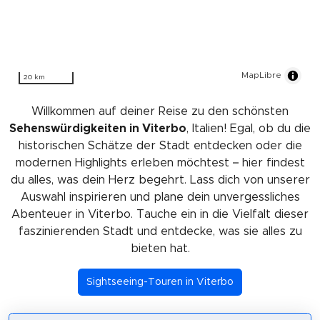
MapLibre
20 km
Willkommen auf deiner Reise zu den schönsten
Sehenswürdigkeiten in Viterbo
, Italien! Egal, ob du die
historischen Schätze der Stadt entdecken oder die
modernen Highlights erleben möchtest – hier findest
du alles, was dein Herz begehrt. Lass dich von unserer
Auswahl inspirieren und plane dein unvergessliches
Abenteuer in Viterbo. Tauche ein in die Vielfalt dieser
faszinierenden Stadt und entdecke, was sie alles zu
bieten hat.
Sightseeing-Touren in Viterbo