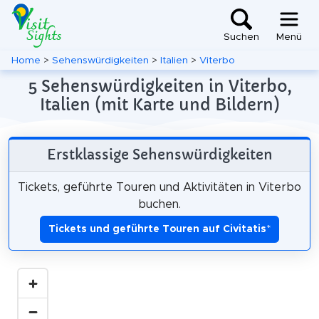
Suchen
Menü
Home
>
Sehenswürdigkeiten
>
Italien
>
Viterbo
5 Sehenswürdigkeiten in Viterbo,
Italien (mit Karte und Bildern)
Erstklassige Sehenswürdigkeiten
Tickets, geführte Touren und Aktivitäten in Viterbo
buchen.
Tickets und geführte Touren auf Civitatis
*