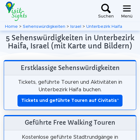
Suchen
Menü
Home
>
Sehenswürdigkeiten
>
Israel
>
Unterbezirk Haifa
5 Sehenswürdigkeiten in Unterbezirk
Haifa, Israel (mit Karte und Bildern)
Erstklassige Sehenswürdigkeiten
Tickets, geführte Touren und Aktivitäten in
Unterbezirk Haifa buchen.
Tickets und geführte Touren auf Civitatis
*
Geführte Free Walking Touren
Kostenlose geführte Stadtrundgänge in