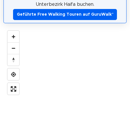
Unterbezirk Haifa buchen.
Geführte Free Walking Touren auf GuruWalk
*