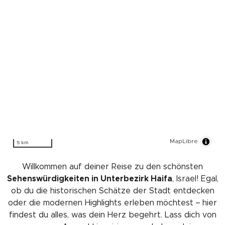
MapLibre
5 km
Willkommen auf deiner Reise zu den schönsten
Sehenswürdigkeiten in Unterbezirk Haifa
, Israel! Egal,
ob du die historischen Schätze der Stadt entdecken
oder die modernen Highlights erleben möchtest – hier
findest du alles, was dein Herz begehrt. Lass dich von