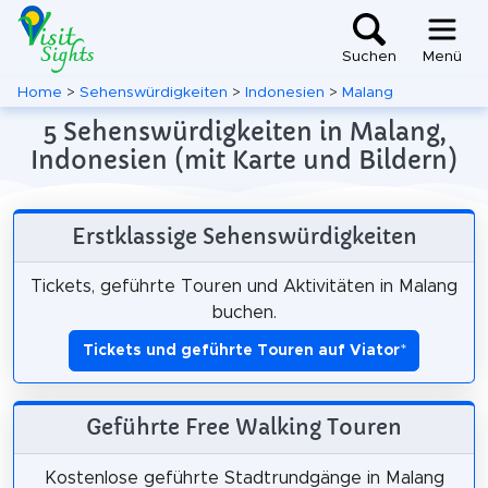
Suchen
Menü
Home
>
Sehenswürdigkeiten
>
Indonesien
>
Malang
5 Sehenswürdigkeiten in Malang,
Indonesien (mit Karte und Bildern)
Erstklassige Sehenswürdigkeiten
Tickets, geführte Touren und Aktivitäten in Malang
buchen.
Tickets und geführte Touren auf Viator
*
Geführte Free Walking Touren
Kostenlose geführte Stadtrundgänge in Malang