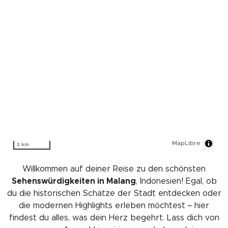
MapLibre
3 km
Willkommen auf deiner Reise zu den schönsten
Sehenswürdigkeiten in Malang
, Indonesien! Egal, ob
du die historischen Schätze der Stadt entdecken oder
die modernen Highlights erleben möchtest – hier
findest du alles, was dein Herz begehrt. Lass dich von