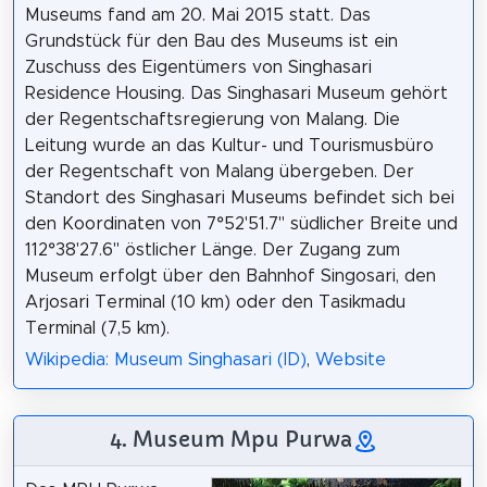
Museums fand am 20. Mai 2015 statt. Das
Grundstück für den Bau des Museums ist ein
Zuschuss des Eigentümers von Singhasari
Residence Housing. Das Singhasari Museum gehört
der Regentschaftsregierung von Malang. Die
Leitung wurde an das Kultur- und Tourismusbüro
der Regentschaft von Malang übergeben. Der
Standort des Singhasari Museums befindet sich bei
den Koordinaten von 7°52'51.7" südlicher Breite und
112°38'27.6" östlicher Länge. Der Zugang zum
Museum erfolgt über den Bahnhof Singosari, den
Arjosari Terminal (10 km) oder den Tasikmadu
Terminal (7,5 km).
Wikipedia: Museum Singhasari (ID)
,
Website
4. Museum Mpu Purwa