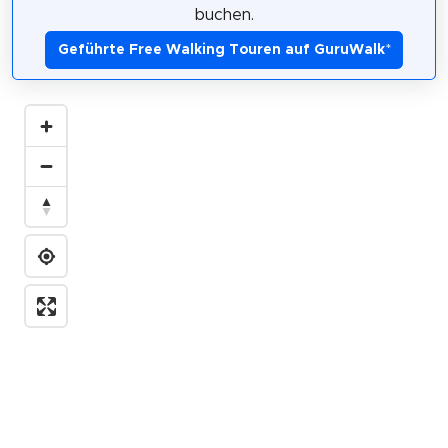
buchen.
Geführte Free Walking Touren auf GuruWalk
*