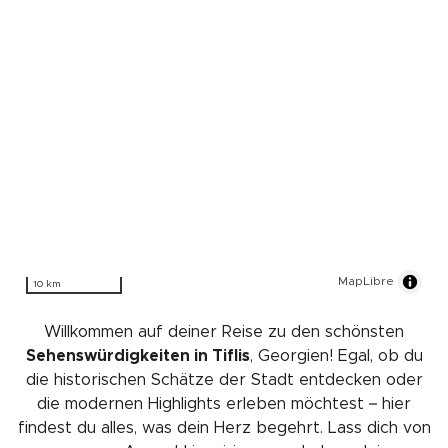
MapLibre
10 km
Willkommen auf deiner Reise zu den schönsten
Sehenswürdigkeiten in Tiflis
, Georgien! Egal, ob du
die historischen Schätze der Stadt entdecken oder
die modernen Highlights erleben möchtest – hier
findest du alles, was dein Herz begehrt. Lass dich von