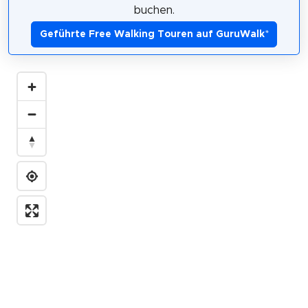
buchen.
Geführte Free Walking Touren auf GuruWalk
*