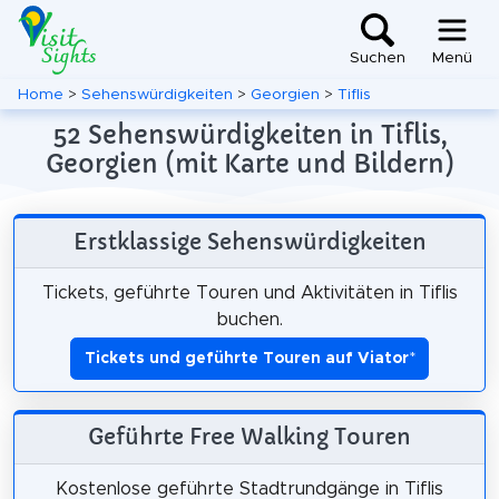
Suchen
Menü
Home
>
Sehenswürdigkeiten
>
Georgien
>
Tiflis
52 Sehenswürdigkeiten in Tiflis,
Georgien (mit Karte und Bildern)
Erstklassige Sehenswürdigkeiten
Tickets, geführte Touren und Aktivitäten in Tiflis
buchen.
Tickets und geführte Touren auf Viator
*
Geführte Free Walking Touren
Kostenlose geführte Stadtrundgänge in Tiflis