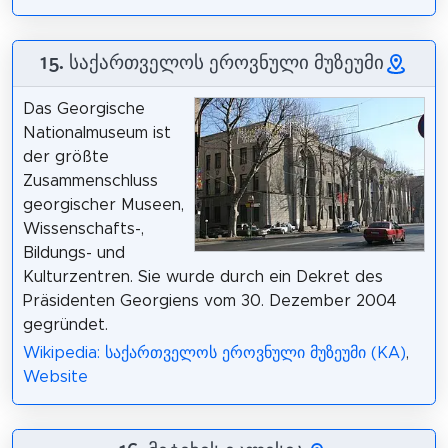
15. საქართველოს ეროვნული მუზეუმი
Das Georgische
Nationalmuseum ist
der größte
Zusammenschluss
georgischer Museen,
Wissenschafts-,
Bildungs- und
Kulturzentren. Sie wurde durch ein Dekret des
Präsidenten Georgiens vom 30. Dezember 2004
gegründet.
Wikipedia: საქართველოს ეროვნული მუზეუმი (KA)
,
Website