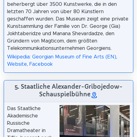
beherbergt über 3500 Kunstwerke, die in den
letzten 70 Jahren von über 80 Künstlern
geschaffen wurden. Das Museum zeigt eine private
Kunstsammlung der Familie von Dr. George (Gia)
Jokhtaberidze und Manana Shevardadze, den
Gründern von Magticom, dem größten
Telekommunikationsunternehmen Georgiens.
Wikipedia: Georgian Museum of Fine Arts (EN)
,
Website
,
Facebook
5. Staatliche Alexander-Gribojedow-
Schauspielbühne
Das Staatliche
Akademische
Russische
Dramatheater in