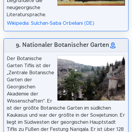
begründete die
neugeorgische
Literatursprache.
Wikipedia: Sulchan-Saba Orbeliani (DE)
9. Nationaler Botanischer Garten
Der Botanische
Garten Tiflis ist der
„Zentrale Botanische
Garten der
Georgischen
Akademie der
Wissenschaften“. Er
ist der größte Botanische Garten im südlichen
Kaukasus und war der größte in der Sowjetunion. Er
liegt im Südwesten der georgischen Hauptstadt
Tiflis zu Füßen der Festung Nariqala. Er ist über 128