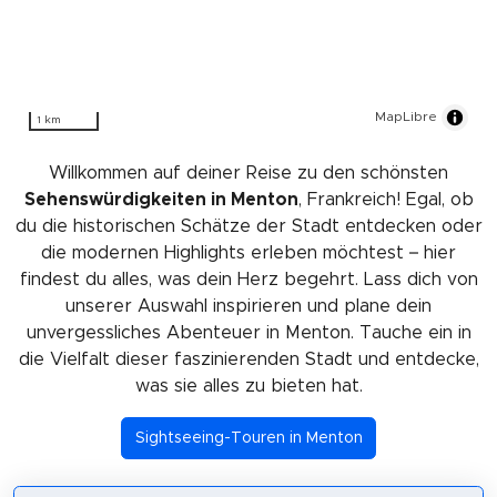
MapLibre
1 km
Willkommen auf deiner Reise zu den schönsten
Sehenswürdigkeiten in Menton
, Frankreich! Egal, ob
du die historischen Schätze der Stadt entdecken oder
die modernen Highlights erleben möchtest – hier
findest du alles, was dein Herz begehrt. Lass dich von
unserer Auswahl inspirieren und plane dein
unvergessliches Abenteuer in Menton. Tauche ein in
die Vielfalt dieser faszinierenden Stadt und entdecke,
was sie alles zu bieten hat.
Sightseeing-Touren in Menton