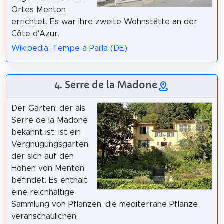
Ortes Menton
errichtet. Es war ihre zweite Wohnstätte an der
Côte d’Azur.
Wikipedia: Tempe a Pailla (DE)
4. Serre de la Madone
Der Garten, der als
Serre de la Madone
bekannt ist, ist ein
Vergnügungsgarten,
der sich auf den
Höhen von Menton
befindet. Es enthält
eine reichhaltige
Sammlung von Pflanzen, die mediterrane Pflanze
veranschaulichen.