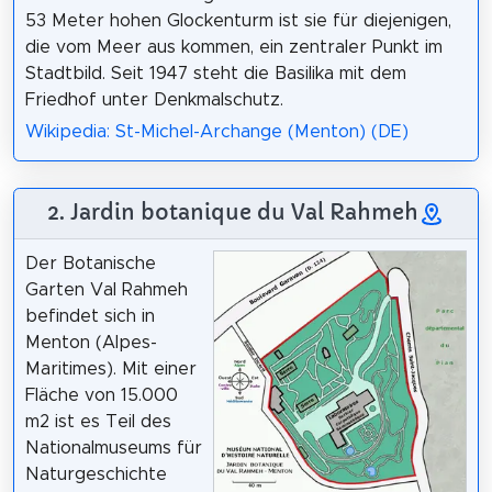
53 Meter hohen Glockenturm ist sie für diejenigen,
die vom Meer aus kommen, ein zentraler Punkt im
Stadtbild. Seit 1947 steht die Basilika mit dem
Friedhof unter Denkmalschutz.
Wikipedia: St-Michel-Archange (Menton) (DE)
2. Jardin botanique du Val Rahmeh
Der Botanische
Garten Val Rahmeh
befindet sich in
Menton (Alpes-
Maritimes). Mit einer
Fläche von 15.000
m2 ist es Teil des
Nationalmuseums für
Naturgeschichte