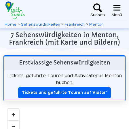
Suchen
Menü
Home
>
Sehenswürdigkeiten
>
Frankreich
>
Menton
7 Sehenswürdigkeiten in Menton,
Frankreich (mit Karte und Bildern)
Erstklassige Sehenswürdigkeiten
Tickets, geführte Touren und Aktivitäten in Menton
buchen.
Tickets und geführte Touren auf Viator
*