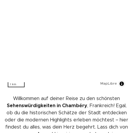
MapLibre
1 km
Willkommen auf deiner Reise zu den schönsten
Sehenswürdigkeiten in Chambéry
, Frankreich! Egal,
ob du die historischen Schätze der Stadt entdecken
oder die modernen Highlights erleben möchtest – hier
findest du alles, was dein Herz begehrt. Lass dich von