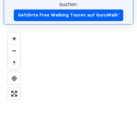
buchen.
Geführte Free Walking Touren auf GuruWalk
*