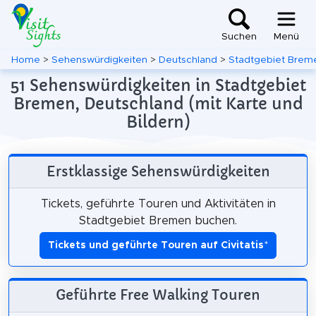
Suchen
Menü
Home
>
Sehenswürdigkeiten
>
Deutschland
>
Stadtgebiet Brem
51 Sehenswürdigkeiten in Stadtgebiet
Bremen, Deutschland (mit Karte und
Bildern)
Erstklassige Sehenswürdigkeiten
Tickets, geführte Touren und Aktivitäten in
Stadtgebiet Bremen buchen.
Tickets und geführte Touren auf Civitatis
*
Geführte Free Walking Touren