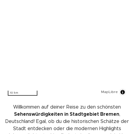
MapLibre
10 km
Willkommen auf deiner Reise zu den schönsten
Sehenswürdigkeiten in Stadtgebiet Bremen
,
Deutschland! Egal, ob du die historischen Schätze der
Stadt entdecken oder die modernen Highlights