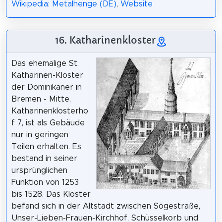
Wikipedia: Metalhenge (DE)
,
Website
16. Katharinenkloster
Das ehemalige St.
Katharinen-Kloster
der Dominikaner in
Bremen - Mitte,
Katharinenklosterho
f 7, ist als Gebäude
nur in geringen
Teilen erhalten. Es
bestand in seiner
ursprünglichen
Funktion von 1253
bis 1528. Das Kloster
befand sich in der Altstadt zwischen Sögestraße,
Unser-Lieben-Frauen-Kirchhof, Schüsselkorb und