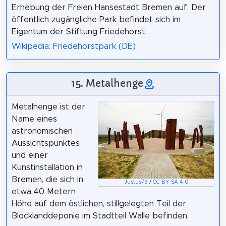
Erhebung der Freien Hansestadt Bremen auf. Der
öffentlich zugängliche Park befindet sich im
Eigentum der Stiftung Friedehorst.
Wikipedia: Friedehorstpark (DE)
15. Metalhenge
Metalhenge ist der
Name eines
astronomischen
Aussichtspunktes
und einer
Kunstinstallation in
Bremen, die sich in
Justus79
/
CC BY-SA 4.0
etwa 40 Metern
Höhe auf dem östlichen, stillgelegten Teil der
Blocklanddeponie im Stadtteil Walle befinden.