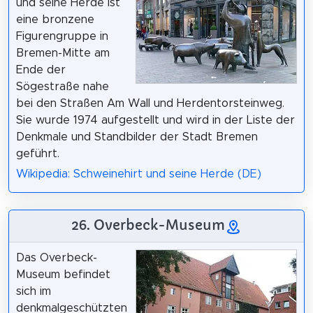
und seine Herde ist
eine bronzene
Figurengruppe in
Bremen-Mitte am
Ende der
Sögestraße nahe
bei den Straßen Am Wall und Herdentorsteinweg.
Sie wurde 1974 aufgestellt und wird in der Liste der
Denkmale und Standbilder der Stadt Bremen
geführt.
Wikipedia: Schweinehirt und seine Herde (DE)
26. Overbeck-Museum
Das Overbeck-
Museum befindet
sich im
denkmalgeschützten