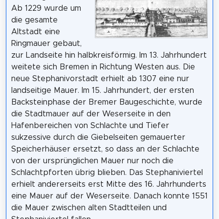
Ab 1229 wurde um
die gesamte
Altstadt eine
Ringmauer gebaut,
zur Landseite hin halbkreisförmig. Im 13. Jahrhundert
weitete sich Bremen in Richtung Westen aus. Die
neue Stephanivorstadt erhielt ab 1307 eine nur
landseitige Mauer. Im 15. Jahrhundert, der ersten
Backsteinphase der Bremer Baugeschichte, wurde
die Stadtmauer auf der Weserseite in den
Hafenbereichen von Schlachte und Tiefer
sukzessive durch die Giebelseiten gemauerter
Speicherhäuser ersetzt, so dass an der Schlachte
von der ursprünglichen Mauer nur noch die
Schlachtpforten übrig blieben. Das Stephaniviertel
erhielt andererseits erst Mitte des 16. Jahrhunderts
eine Mauer auf der Weserseite. Danach konnte 1551
die Mauer zwischen alten Stadtteilen und