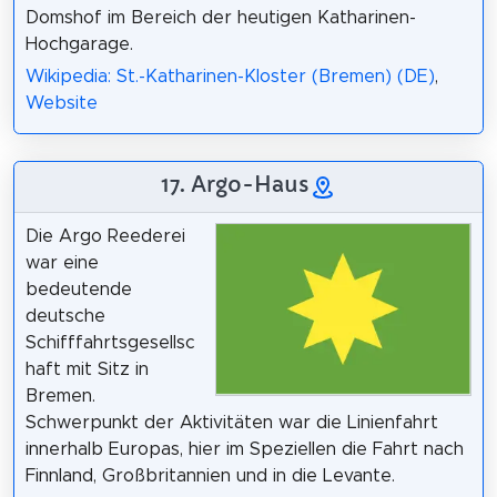
Domshof im Bereich der heutigen Katharinen-
Hochgarage.
Wikipedia: St.-Katharinen-Kloster (Bremen) (DE)
,
Website
17. Argo-Haus
Die Argo Reederei
war eine
bedeutende
deutsche
Schifffahrtsgesellsc
haft mit Sitz in
Bremen.
Schwerpunkt der Aktivitäten war die Linienfahrt
innerhalb Europas, hier im Speziellen die Fahrt nach
Finnland, Großbritannien und in die Levante.