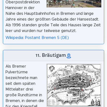
Oberpostdirektion
Hannover in der
Nähe des Hauptbahnhofes in Bremen und lange
Jahre eines der größten Gebäude der Hansestadt.
Ab 1996 standen große Teile des Hauses lange Zeit
leer und wurden nur teilweise genutzt.
Wikipedia: Postamt Bremen 5 (DE)
11. Bräutigam
Als Bremer
Pulvertürme
bezeichnete man
seit dem späten
Mittelalter drei
große Rundtürme in
Bremen, in denen die
für den Kriegsfall