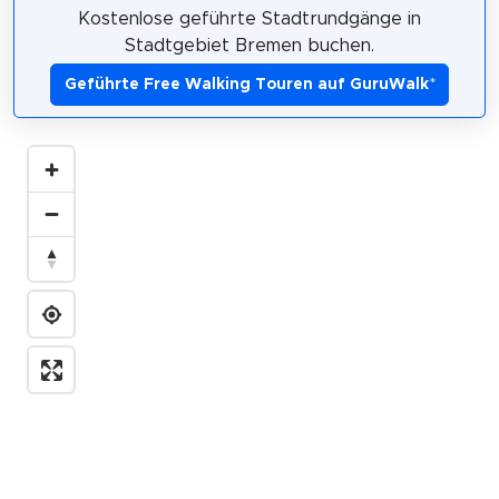
Kostenlose geführte Stadtrundgänge in
Stadtgebiet Bremen buchen.
Geführte Free Walking Touren auf GuruWalk
*