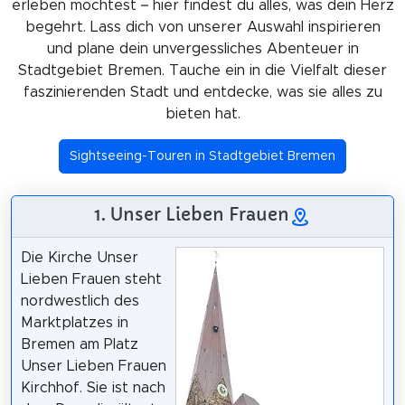
erleben möchtest – hier findest du alles, was dein Herz
begehrt. Lass dich von unserer Auswahl inspirieren
und plane dein unvergessliches Abenteuer in
Stadtgebiet Bremen. Tauche ein in die Vielfalt dieser
faszinierenden Stadt und entdecke, was sie alles zu
bieten hat.
Sightseeing-Touren in Stadtgebiet Bremen
1. Unser Lieben Frauen
Die Kirche Unser
Lieben Frauen steht
nordwestlich des
Marktplatzes in
Bremen am Platz
Unser Lieben Frauen
Kirchhof. Sie ist nach