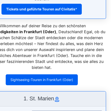
Tickets und geführte Touren auf Civitatis
*
illkommen auf deiner Reise zu den schönsten
igkeiten in Frankfurt (Oder)
, Deutschland! Egal, ob du
rischen Schätze der Stadt entdecken oder die modernen
 erleben möchtest – hier findest du alles, was dein Herz
ass dich von unserer Auswahl inspirieren und plane dein
liches Abenteuer in Frankfurt (Oder). Tauche ein in die
ieser faszinierenden Stadt und entdecke, was sie alles zu
bieten hat.
Sightseeing-Touren in Frankfurt (Oder)
1. St. Marien