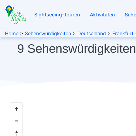
Sightseeing-Touren
Aktivitäten
Sehe
Home
>
Sehenswürdigkeiten
>
Deutschland
>
Frankfurt 
9 Sehenswürdigkeiten 