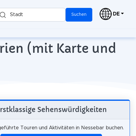
DE
Stadt
Suchen
rien (mit Karte und
rstklassige Sehenswürdigkeiten
 geführte Touren und Aktivitäten in Nessebar buchen.