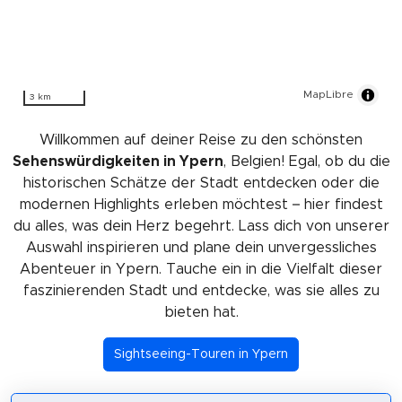
MapLibre
3 km
Willkommen auf deiner Reise zu den schönsten
Sehenswürdigkeiten in Ypern
, Belgien! Egal, ob du die
historischen Schätze der Stadt entdecken oder die
modernen Highlights erleben möchtest – hier findest
du alles, was dein Herz begehrt. Lass dich von unserer
Auswahl inspirieren und plane dein unvergessliches
Abenteuer in Ypern. Tauche ein in die Vielfalt dieser
faszinierenden Stadt und entdecke, was sie alles zu
bieten hat.
Sightseeing-Touren in Ypern