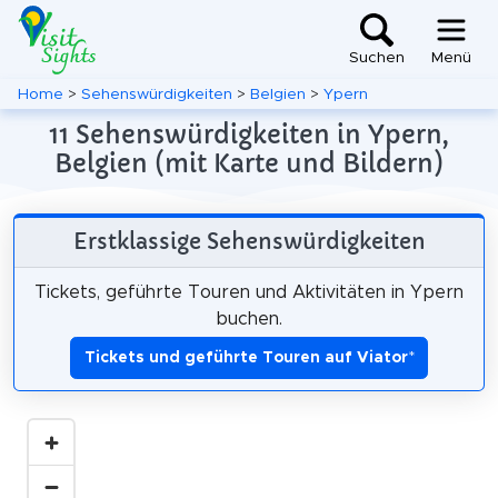
Suchen
Menü
Home
>
Sehenswürdigkeiten
>
Belgien
>
Ypern
11 Sehenswürdigkeiten in Ypern,
Belgien (mit Karte und Bildern)
Erstklassige Sehenswürdigkeiten
Tickets, geführte Touren und Aktivitäten in Ypern
buchen.
Tickets und geführte Touren auf Viator
*