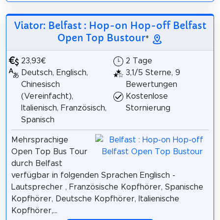
Viator: Belfast : Hop-on Hop-off Belfast
Open Top Bustour
*
23,93€
2 Tage
Deutsch, Englisch,
3,1/5 Sterne, 9
Chinesisch
Bewertungen
(Vereinfacht),
Kostenlose
Italienisch, Französisch,
Stornierung
Spanisch
Mehrsprachige
Open Top Bus Tour
durch Belfast
verfügbar in folgenden Sprachen Englisch -
Lautsprecher , Französische Kopfhörer, Spanische
Kopfhörer, Deutsche Kopfhörer, Italienische
Kopfhörer,...