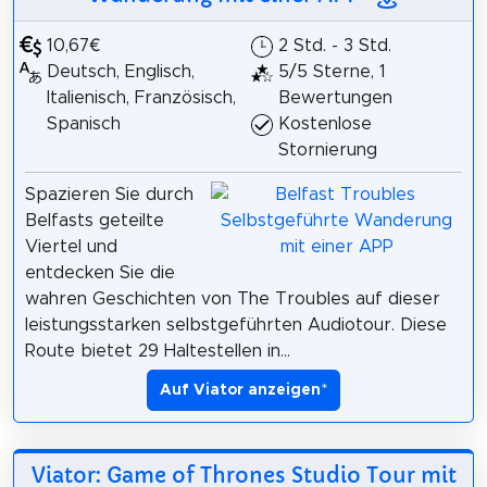
10,67€
2 Std. - 3 Std.
Deutsch, Englisch,
5/5 Sterne, 1
Italienisch, Französisch,
Bewertungen
Spanisch
Kostenlose
Stornierung
Spazieren Sie durch
Belfasts geteilte
Viertel und
entdecken Sie die
wahren Geschichten von The Troubles auf dieser
leistungsstarken selbstgeführten Audiotour. Diese
Route bietet 29 Haltestellen in...
Auf Viator anzeigen
*
Viator: Game of Thrones Studio Tour mit