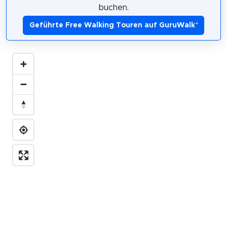
buchen.
Geführte Free Walking Touren auf GuruWalk
*