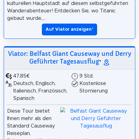
kulturellen Hauptstadt auf diesem selbstgeführten
Wanderabenteuer! Entdecken Sie, wo Titanic
gebaut wurde,...
Auf Viator anzeigen
*
Viator: Belfast Giant Causeway und Derry
Geführter Tagesausflug
*
47,85€
9 Std.
Deutsch, Englisch,
Kostenlose
Italienisch, Französisch,
Stornierung
Spanisch
Diese Tour bietet
Ihnen mehr als den
Standard Causeway
Reiseplan,