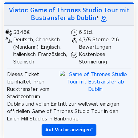
Viator: Game of Thrones Studio Tour mit
Bustransfer ab Dublin
*
58,46€
6 Std.
Deutsch, Chinesisch
4,7/5 Sterne, 216
(Mandarin), Englisch,
Bewertungen
Italienisch, Französisch,
Kostenlose
Spanisch
Stornierung
Dieses Ticket
beinhaltet Ihren
Rücktransfer vom
Stadtzentrum
Dublins und vollen Eintritt zur weltweit einzigen
offiziellen Game of Thrones Studio Tour in den
Linen Mill Studios in Banbridge,...
Auf Viator anzeigen
*