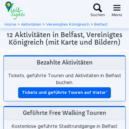
Suchen
Menü
Home
>
Aktivitäten
>
Vereinigtes Königreich
>
Belfast
12 Aktivitäten in Belfast, Vereinigtes
Königreich (mit Karte und Bildern)
Bezahlte Aktivitäten
Tickets, geführte Touren und Aktivitäten in Belfast
buchen.
Tickets und geführte Touren auf Viator
*
Geführte Free Walking Touren
Kostenlose geführte Stadtrundgänge in Belfast