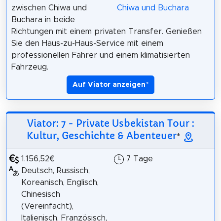
zwischen Chiwa und
Buchara in beide
Richtungen mit einem privaten Transfer. Genießen
Sie den Haus-zu-Haus-Service mit einem
professionellen Fahrer und einem klimatisierten
Fahrzeug.
Auf Viator anzeigen
*
Viator: 7 - Private Usbekistan Tour :
Kultur, Geschichte & Abenteuer
*
1.156,52€
7 Tage
Deutsch, Russisch,
Koreanisch, Englisch,
Chinesisch
(Vereinfacht),
Italienisch, Französisch,