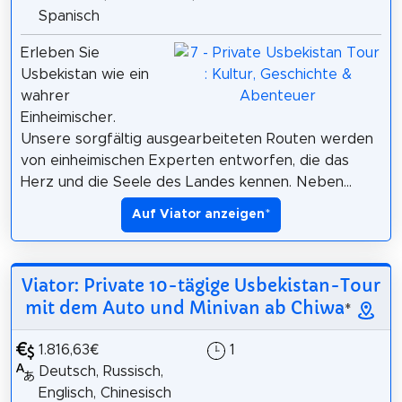
Spanisch
Erleben Sie
Usbekistan wie ein
wahrer
Einheimischer.
Unsere sorgfältig ausgearbeiteten Routen werden
von einheimischen Experten entworfen, die das
Herz und die Seele des Landes kennen. Neben...
Auf Viator anzeigen
*
Viator: Private 10-tägige Usbekistan-Tour
mit dem Auto und Minivan ab Chiwa
*
1.816,63€
1
Deutsch, Russisch,
Englisch, Chinesisch