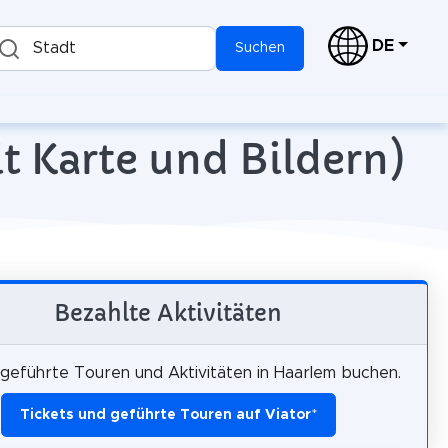
DE
Stadt
Suchen
t Karte und Bildern)
Bezahlte Aktivitäten
 geführte Touren und Aktivitäten in Haarlem buchen.
Tickets und geführte Touren auf Viator
*