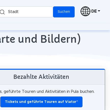
DE
Stadt
Suchen
arte und Bildern)
Bezahlte Aktivitäten
s, geführte Touren und Aktivitäten in Pula buchen.
Tickets und geführte Touren auf Viator
*