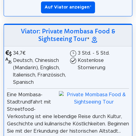
Auf Viator anzeigen
*
Viator: Private Mombasa Food &
Sightseeing Tour
*
34,7€
3 Std. - 5 Std.
Deutsch, Chinesisch
Kostenlose
(Mandarin), Englisch,
Stornierung
Italienisch, Französisch,
Spanisch
Eine Mombasa-
Stadtrundfahrt mit
Streetfood-
Verkostung ist eine lebendige Reise durch Kultur,
Geschichte und kulinarische Köstlichkeiten. Beginnen
Sie mit der Erkundung der historischen Altstadt...