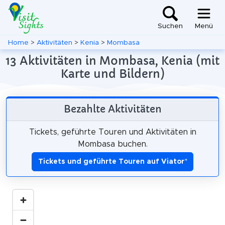
Suchen
Menü
Home
>
Aktivitäten
>
Kenia
>
Mombasa
13 Aktivitäten in Mombasa, Kenia (mit
Karte und Bildern)
Bezahlte Aktivitäten
Tickets, geführte Touren und Aktivitäten in
Mombasa buchen.
Tickets und geführte Touren auf Viator
*