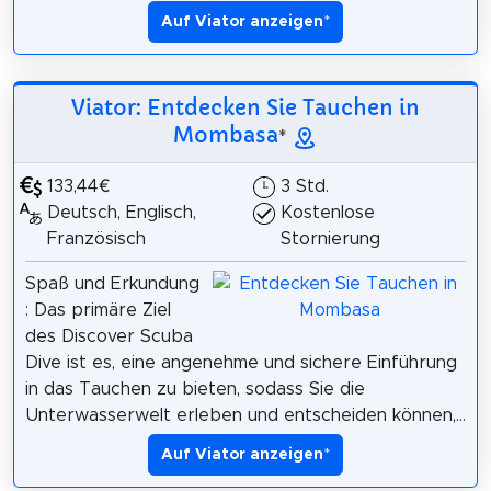
Auf Viator anzeigen
*
Viator: Entdecken Sie Tauchen in
Mombasa
*
133,44€
3 Std.
Deutsch, Englisch,
Kostenlose
Französisch
Stornierung
Spaß und Erkundung
: Das primäre Ziel
des Discover Scuba
Dive ist es, eine angenehme und sichere Einführung
in das Tauchen zu bieten, sodass Sie die
Unterwasserwelt erleben und entscheiden können,...
Auf Viator anzeigen
*