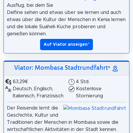
Ausflug, bei dem Sie
Delfine sehen und etwas über sie lernen und auch
etwas über die Kultur der Menschen in Kenia lernen
und die lokale Suaheli-Küche probieren und
genießen können.
Auf Viator anzeigen
*
Viator: Mombasa Stadtrundfahrt
*
63,29€
4 Std.
Deutsch, Englisch,
Kostenlose
Italienisch, Französisch
Stornierung
Der Reisende lernt die
Geschichte, Kultur und
Traditionen der Menschen in Mombasa sowie die
wirtschaftlichen Aktivitäten in der Stadt kennen.