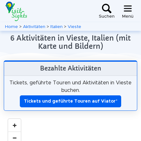
Suchen
Menü
Home
>
Aktivitäten
>
Italien
>
Vieste
6 Aktivitäten in Vieste, Italien (mit
Karte und Bildern)
Bezahlte Aktivitäten
Tickets, geführte Touren und Aktivitäten in Vieste
buchen.
Tickets und geführte Touren auf Viator
*