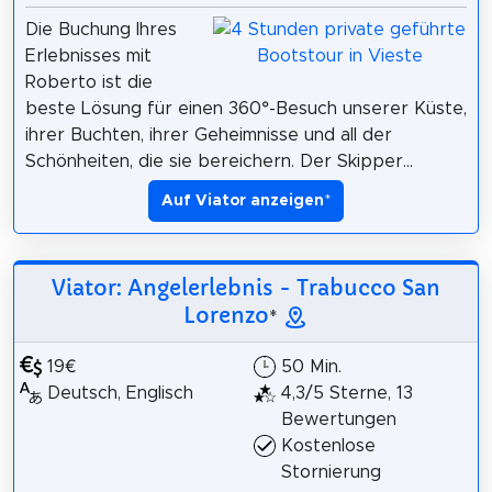
Die Buchung Ihres
Erlebnisses mit
Roberto ist die
beste Lösung für einen 360°-Besuch unserer Küste,
ihrer Buchten, ihrer Geheimnisse und all der
Schönheiten, die sie bereichern. Der Skipper...
Auf Viator anzeigen
*
Viator: Angelerlebnis - Trabucco San
Lorenzo
*
19€
50 Min.
Deutsch, Englisch
4,3/5 Sterne, 13
Bewertungen
Kostenlose
Stornierung