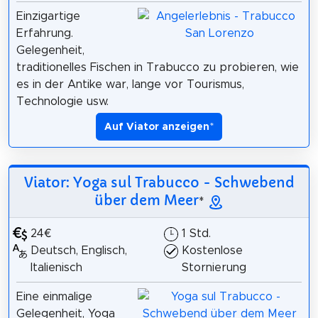
Einzigartige
Erfahrung.
Gelegenheit,
traditionelles Fischen in Trabucco zu probieren, wie
es in der Antike war, lange vor Tourismus,
Technologie usw.
Auf Viator anzeigen
*
Viator: Yoga sul Trabucco - Schwebend
über dem Meer
*
24€
1 Std.
Deutsch, Englisch,
Kostenlose
Italienisch
Stornierung
Eine einmalige
Gelegenheit, Yoga