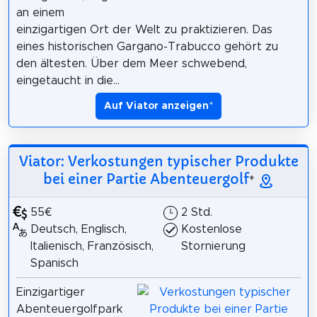
an einem
einzigartigen Ort der Welt zu praktizieren. Das
eines historischen Gargano-Trabucco gehört zu
den ältesten. Über dem Meer schwebend,
eingetaucht in die...
Auf Viator anzeigen
*
Viator: Verkostungen typischer Produkte
bei einer Partie Abenteuergolf
*
55€
2 Std.
Deutsch, Englisch,
Kostenlose
Italienisch, Französisch,
Stornierung
Spanisch
Einzigartiger
Abenteuergolfpark