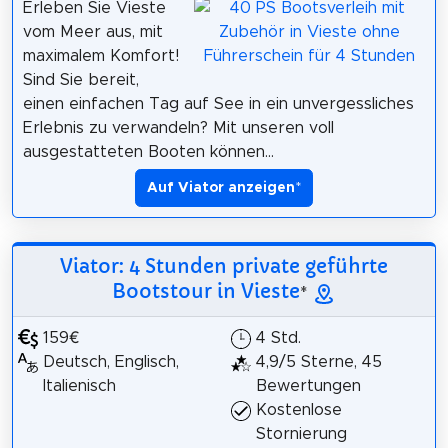
Erleben Sie Vieste
vom Meer aus, mit
maximalem Komfort!
Sind Sie bereit,
einen einfachen Tag auf See in ein unvergessliches
Erlebnis zu verwandeln? Mit unseren voll
ausgestatteten Booten können...
Auf Viator anzeigen
*
Viator: 4 Stunden private geführte
Bootstour in Vieste
*
159€
4 Std.
Deutsch, Englisch,
4,9/5 Sterne, 45
Italienisch
Bewertungen
Kostenlose
Stornierung