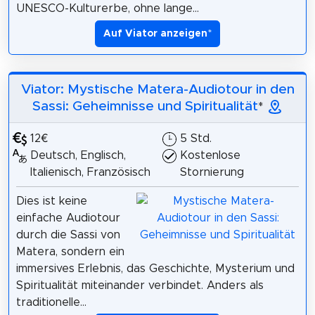
UNESCO-Kulturerbe, ohne lange...
Auf Viator anzeigen
*
Viator: Mystische Matera-Audiotour in den
Sassi: Geheimnisse und Spiritualität
*
12€
5 Std.
Deutsch, Englisch,
Kostenlose
Italienisch, Französisch
Stornierung
Dies ist keine
einfache Audiotour
durch die Sassi von
Matera, sondern ein
immersives Erlebnis, das Geschichte, Mysterium und
Spiritualität miteinander verbindet. Anders als
traditionelle...