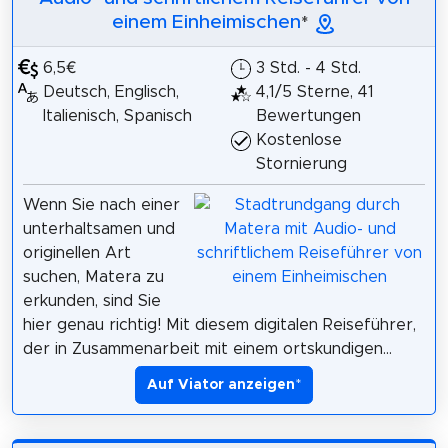
einem Einheimischen
*
6,5€
3 Std. - 4 Std.
Deutsch, Englisch,
4,1/5 Sterne, 41
Italienisch, Spanisch
Bewertungen
Kostenlose
Stornierung
Wenn Sie nach einer
unterhaltsamen und
originellen Art
suchen, Matera zu
erkunden, sind Sie
hier genau richtig! Mit diesem digitalen Reiseführer,
der in Zusammenarbeit mit einem ortskundigen...
Auf Viator anzeigen
*