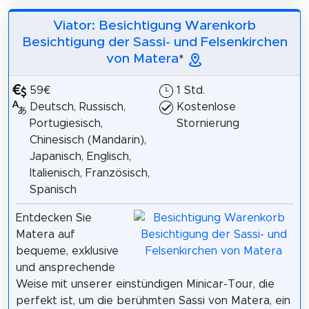
Viator: Besichtigung Warenkorb
Besichtigung der Sassi- und Felsenkirchen
von Matera
*
59€
1 Std.
Deutsch, Russisch,
Kostenlose
Portugiesisch,
Stornierung
Chinesisch (Mandarin),
Japanisch, Englisch,
Italienisch, Französisch,
Spanisch
Entdecken Sie
Matera auf
bequeme, exklusive
und ansprechende
Weise mit unserer einstündigen Minicar-Tour, die
perfekt ist, um die berühmten Sassi von Matera, ein