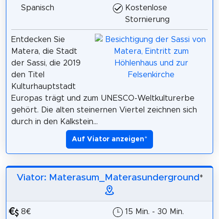
Spanisch
Kostenlose
Stornierung
Entdecken Sie
Matera, die Stadt
der Sassi, die 2019
den Titel
Kulturhauptstadt
Europas trägt und zum UNESCO-Weltkulturerbe
gehört. Die alten steinernen Viertel zeichnen sich
durch in den Kalkstein...
Auf Viator anzeigen
*
Viator: Materasum_Materasunderground
*
8€
15 Min. - 30 Min.