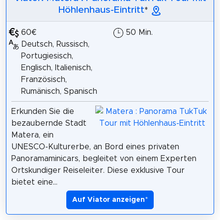
Höhlenhaus-Eintritt
*
60€
50 Min.
Deutsch, Russisch,
Portugiesisch,
Englisch, Italienisch,
Französisch,
Rumänisch, Spanisch
Erkunden Sie die
bezaubernde Stadt
Matera, ein
UNESCO-Kulturerbe, an Bord eines privaten
Panoramaminicars, begleitet von einem Experten
Ortskundiger Reiseleiter. Diese exklusive Tour
bietet eine...
Auf Viator anzeigen
*