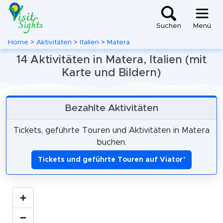
Suchen
Menü
Home
>
Aktivitäten
>
Italien
>
Matera
14 Aktivitäten in Matera, Italien (mit
Karte und Bildern)
Bezahlte Aktivitäten
Tickets, geführte Touren und Aktivitäten in Matera
buchen.
Tickets und geführte Touren auf Viator
*