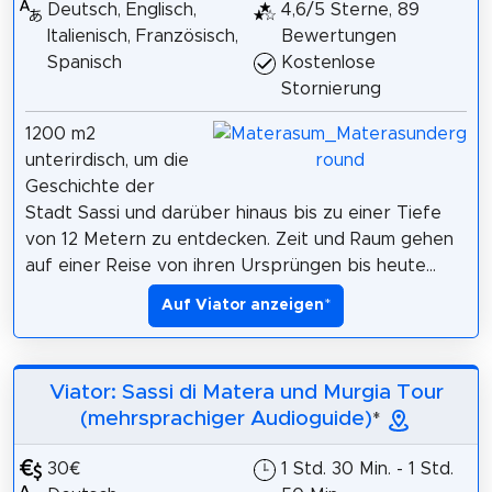
Deutsch, Englisch,
4,6/5 Sterne, 89
Italienisch, Französisch,
Bewertungen
Spanisch
Kostenlose
Stornierung
1200 m2
unterirdisch, um die
Geschichte der
Stadt Sassi und darüber hinaus bis zu einer Tiefe
von 12 Metern zu entdecken. Zeit und Raum gehen
auf einer Reise von ihren Ursprüngen bis heute...
Auf Viator anzeigen
*
Viator: Sassi di Matera und Murgia Tour
(mehrsprachiger Audioguide)
*
30€
1 Std. 30 Min. - 1 Std.