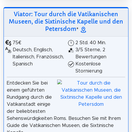
Viator: Tour durch die Vatikanischen
Museen, die Sixtinische Kapelle und den
Petersdom
*
75€
2 Std. 40 Min.
Deutsch, Englisch,
3/5 Sterne, 2
Italienisch, Französisch,
Bewertungen
Spanisch
Kostenlose
Stornierung
Entdecken Sie bei
einem geführten
Rundgang durch die
Vatikanstadt einige
der beliebtesten
Sehenswürdigkeiten Roms. Besuchen Sie mit Ihrem
Guide die Vatikanischen Museen, die Sixtinische