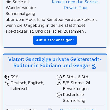
die Seele mit
Wunder wie der
Sonnenaufgang
über dem Meer. Eine Kanutour wird spektakulär,
wenn die Umgebung, in der sie stattfindet,
spektakulär ist. Und das ist es. Zusammen...
Auf Viator anzeigen
*
Viator: Ganztägige private Geisterstadt-
Radtour in Fabriano und Genga
*
59€
5 Std. - 6 Std.
Deutsch, Englisch,
5/5 Sterne, 24
Italienisch
Bewertungen
Kostenlose
Stornierung