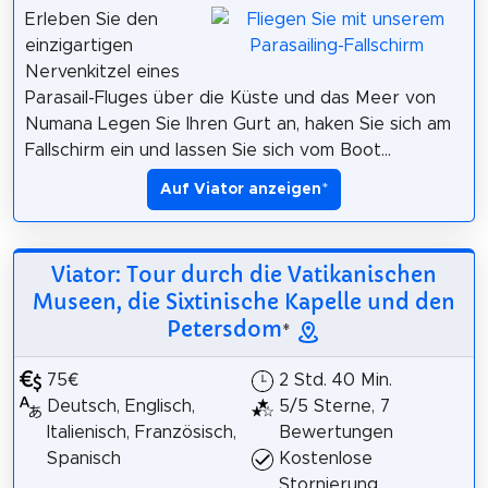
Erleben Sie den
einzigartigen
Nervenkitzel eines
Parasail-Fluges über die Küste und das Meer von
Numana Legen Sie Ihren Gurt an, haken Sie sich am
Fallschirm ein und lassen Sie sich vom Boot...
Auf Viator anzeigen
*
Viator: Tour durch die Vatikanischen
Museen, die Sixtinische Kapelle und den
Petersdom
*
75€
2 Std. 40 Min.
Deutsch, Englisch,
5/5 Sterne, 7
Italienisch, Französisch,
Bewertungen
Spanisch
Kostenlose
Stornierung