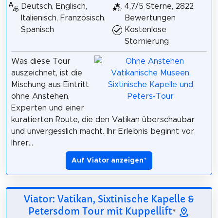
Deutsch, Englisch,
4,7/5 Sterne, 2822
Italienisch, Französisch,
Bewertungen
Spanisch
Kostenlose
Stornierung
Was diese Tour
auszeichnet, ist die
Mischung aus Eintritt
ohne Anstehen,
Experten und einer
kuratierten Route, die den Vatikan überschaubar
und unvergesslich macht. Ihr Erlebnis beginnt vor
Ihrer...
Auf Viator anzeigen
*
Viator: Vatikan, Sixtinische Kapelle &
Petersdom Tour mit Kuppellift
*