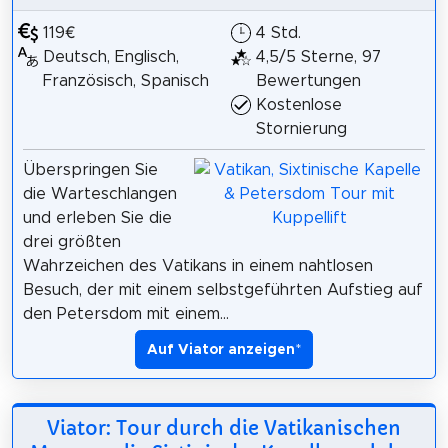
119€
4 Std.
Deutsch, Englisch,
4,5/5 Sterne, 97
Französisch, Spanisch
Bewertungen
Kostenlose
Stornierung
Überspringen Sie
die Warteschlangen
und erleben Sie die
drei größten
Wahrzeichen des Vatikans in einem nahtlosen
Besuch, der mit einem selbstgeführten Aufstieg auf
den Petersdom mit einem...
Auf Viator anzeigen
*
Viator: Tour durch die Vatikanischen