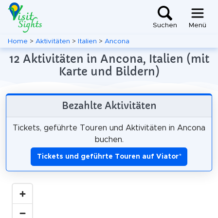
Suchen
Menü
Home
>
Aktivitäten
>
Italien
>
Ancona
12 Aktivitäten in Ancona, Italien (mit
Karte und Bildern)
Bezahlte Aktivitäten
Tickets, geführte Touren und Aktivitäten in Ancona
buchen.
Tickets und geführte Touren auf Viator
*