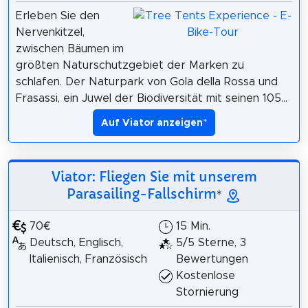
Erleben Sie den
Nervenkitzel,
zwischen Bäumen im
größten Naturschutzgebiet der Marken zu
schlafen. Der Naturpark von Gola della Rossa und
Frasassi, ein Juwel der Biodiversität mit seinen 105...
Auf Viator anzeigen
*
Viator: Fliegen Sie mit unserem
Parasailing-Fallschirm
*
70€
15 Min.
Deutsch, Englisch,
5/5 Sterne, 3
Italienisch, Französisch
Bewertungen
Kostenlose
Stornierung