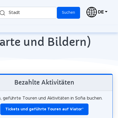
DE
Stadt
Suchen
Karte und Bildern)
Bezahlte Aktivitäten
s, geführte Touren und Aktivitäten in Sofia buchen.
Tickets und geführte Touren auf Viator
*