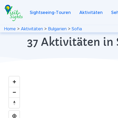
Sightseeing-Touren
Aktivitäten
Se
Home
>
Aktivitäten
>
Bulgarien
>
Sofia
37 Aktivitäten in